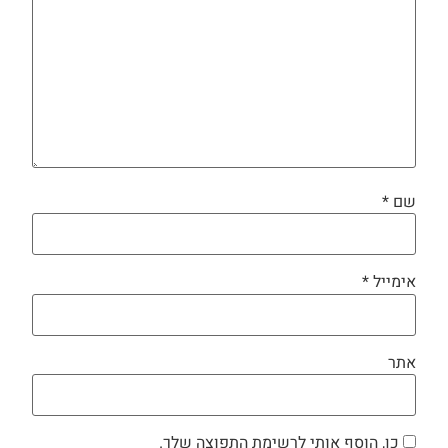
שם
*
אימייל
*
אתר
כן, הוסף אותי לרשימת התפוצה שלך.