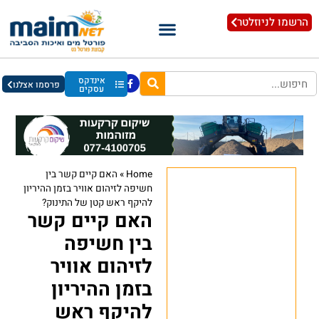
הרשמו לניוזלטר
אינדקס
פרסמו אצלנו
עסקים
Home
»
האם קיים קשר בין
חשיפה לזיהום אוויר בזמן ההיריון
להיקף ראש קטן של התינוק?
האם קיים קשר
בין חשיפה
לזיהום אוויר
בזמן ההיריון
להיקף ראש