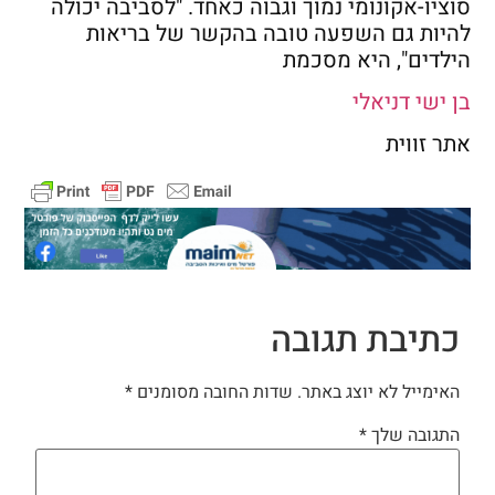
סוציו-אקונומי נמוך וגבוה כאחד. "לסביבה יכולה
להיות גם השפעה טובה בהקשר של בריאות
הילדים", היא מסכמת
בן ישי דניאלי
אתר זווית
כתיבת תגובה
האימייל לא יוצג באתר.
שדות החובה מסומנים
*
התגובה שלך
*