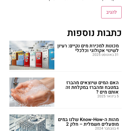
כתבות נוספות
מכונות למכירת מים נקיים: רעיון
לשינוי אקולוגי וכלכלי
31 באוגוסט 2025
האם המים שיוצאים מהברז
במטבח ומהברז במקלחת זה
אותם מים ?
5 בינואר 2025
מהות ה-Know-How שלנו במים
מופעלים חשמלית – חלק 2
4 בנובמבר 2024