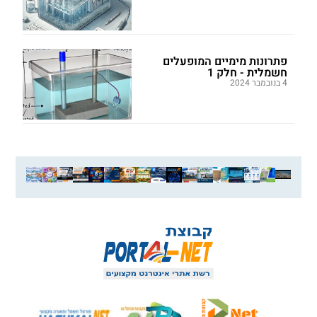
פתרונות מימיים המופעלים
חשמלית - חלק 1
4 בנובמבר 2024