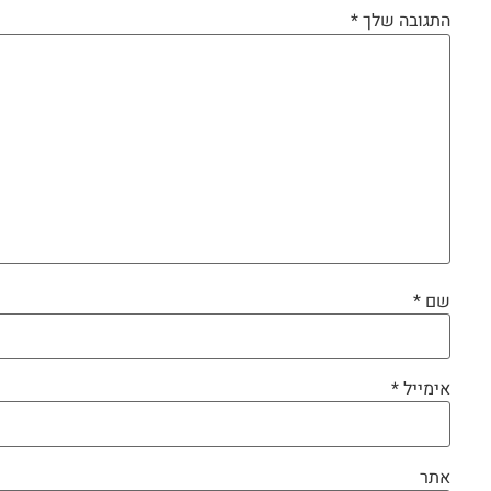
התגובה שלך
*
שם
*
אימייל
*
אתר