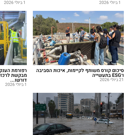
1 ביולי 2026
1 ביולי 2026
סיכום קורס משותף לקיימות, איכות הסביבה
רפורמת הענק
ו־ESG בתעשייה
מבקשת לרכז ס
21 ביולי 2026
דורשו...
1 ביולי 2026