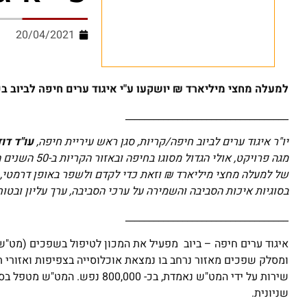
20/04/2021
למעלה מחצי מיליארד ₪ יושקעו ע"י איגוד ערים חיפה לביוב ב
__________________________________
יו"ר איגוד ערים לביוב חיפה/קריות, סגן ראש עיריית חיפה,
עו"ד דוד
מגה פרויקט, א
של למעלה מחצי מיליארד ₪ וזאת כדי לקדם ולשפר באופן דרמטי, 
בסוגיות איכות הסביבה והשמירה על ערכי הסביבה, ערך עליון ובטו
__________________________________
איגוד ערים חיפה – ביוב מפעיל את המכון לטיפול בשפכים (מט"ש
שניונית.