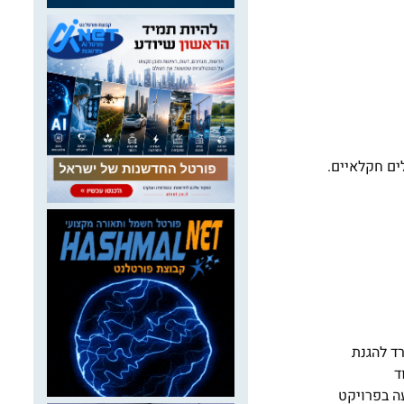
ים חקלאיים.
ד להגנת
ד
ה בפרויקט