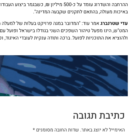
באיכות מעולה, בהתאם לתקנים שקבעה המדינה".
עדי שטרנברג
אמר עוד: "המדובר במגה פרויקט בעלות של למעלה מ
המט"ש, הינו מפעל טיהור השפכים השני בגודלו בישראל ופועל עם
ולהוציא את התוכניות לפועל. ברכה ותודה ענקית לעובדי האיגוד, 
כתיבת תגובה
האימייל לא יוצג באתר.
שדות החובה מסומנים
*