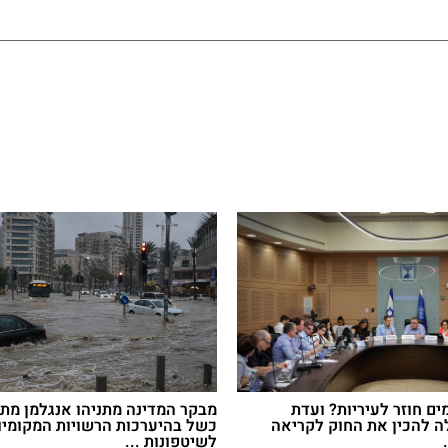
ם חוזר לעיריות? ועדת
מבקר המדינה מתניהו אנגלמן מתר
 להכין את החוק לקריאה
כשל בהיערכות הרשויות המקומיו
לשיטפונות ...