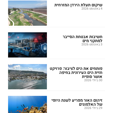
שיקום תעלת הירדן המזרחית
4 באוגוסט 2026
חשיבות אבטחת הסייבר
למתקני מים
3 באוגוסט 2026
פותחים את הים לציבור: פרויקט
חזית הים העירונית בחיפה
אושר סופית
30 ביולי 2026
זיהום האור מפריע לשנת היופי
של האלמוגים
29 ביולי 2026