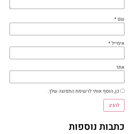
שם
*
אימייל
*
אתר
כן, הוסף אותי לרשימת התפוצה שלך.
כתבות נוספות