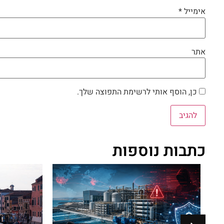
אימייל
*
אתר
כן, הוסף אותי לרשימת התפוצה שלך.
כתבות נוספות