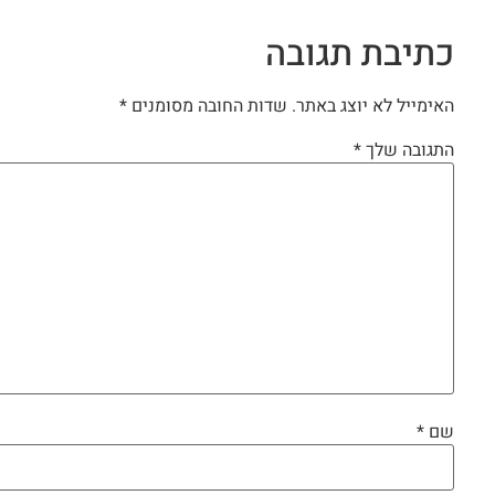
כתיבת תגובה
האימייל לא יוצג באתר.
שדות החובה מסומנים
*
התגובה שלך
*
שם
*