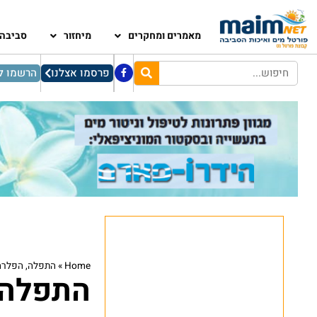
מאמרים ומחקרים
מיחזור
סביבה
פרסמו אצלנו
הרשמו לנ
Home
»
התפלה, הפלרה 
התפלה,