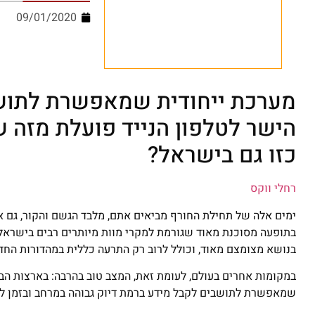
09/01/2020
מערכת ייחודית שמאפשרת לתושב
הישר לטלפון הנייד פועלת מזה 
כזו גם בישראל?
רחלי ווקס
ימים אלה של תחילת החורף מביאים אתם, מלבד הגשם והקור, גם א
בתופעה מסוכנת מאוד שגורמת למקרי מוות מיותרים רבים בישראל ו
בנושא מצומצם מאוד, וכולל לרוב רק התרעה כללית במהדורות החד
שמאפשרת לתושבים לקבל מידע ברמת דיוק גבוהה במרחב ובזמן לגב