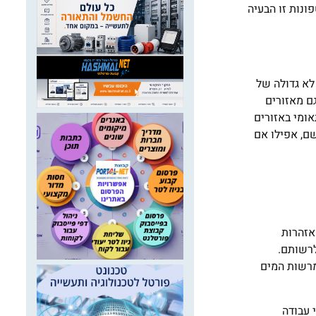
פונות זו הבעיה
לא גדולה של
ם מאזורים
ומי באזורים
שם, אפילו אם
אזהרות
לרשותם.
מרשות המים
 עבודה