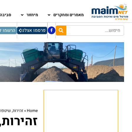
מאמרים ומחקרים
מיחזור
סביבה
פרסמו אצלנו
הרשמו לנ
Home
»
זהירות, שיטפון
זהירות,