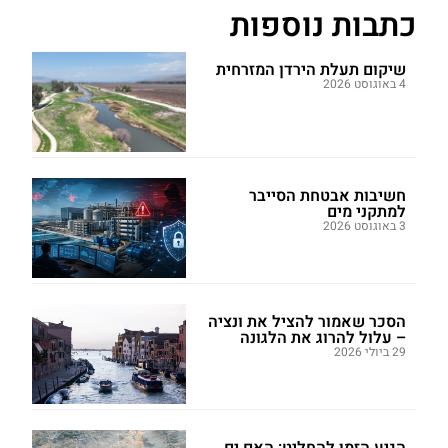
כתבות נוספות
שיקום תעלת הירדן המזרחית
4 באוגוסט 2026
חשיבות אבטחת הסייבר
למתקני מים
3 באוגוסט 2026
הסכר שאמור להציל את ונציה
– עלול להרוג את הלגונה
29 ביולי 2026
הגיע הזמן להחליט: האם ים