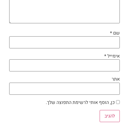
שם
*
אימייל
*
אתר
כן, הוסף אותי לרשימת התפוצה שלך.