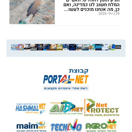
המלח חשוב לנו כמדינה, ואם
כן, מה אנחנו מוכנים לעשו...
29 ביולי 2026