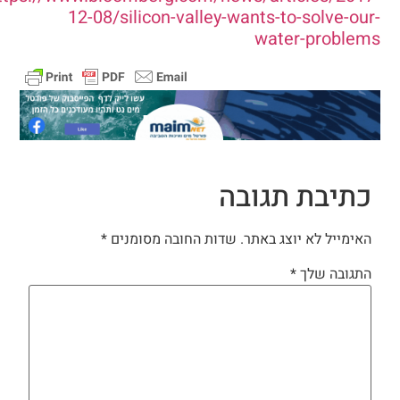
12-08/silicon-valley-wants-to-solve-our-
water-problems
כתיבת תגובה
האימייל לא יוצג באתר.
שדות החובה מסומנים
*
התגובה שלך
*