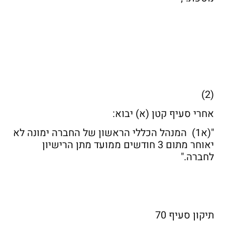
(2)
אחרי סעיף קטן (א) יבוא:
"(א1) המנהל הכללי הראשון של החברה ימונה לא
יאוחר מתום 3 חודשים ממועד מתן הרישיון
לחברה."
תיקון סעיף 70