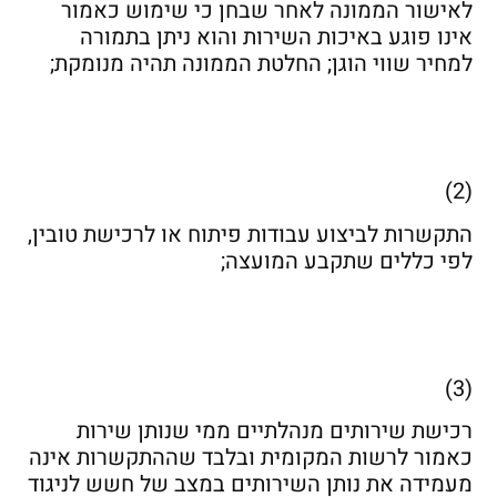
לאישור הממונה לאחר שבחן כי שימוש כאמור
אינו פוגע באיכות השירות והוא ניתן בתמורה
למחיר שווי הוגן; החלטת הממונה תהיה מנומקת;
(2)
התקשרות לביצוע עבודות פיתוח או לרכישת טובין,
לפי כללים שתקבע המועצה;
(3)
רכישת שירותים מנהלתיים ממי שנותן שירות
כאמור לרשות המקומית ובלבד שההתקשרות אינה
מעמידה את נותן השירותים במצב של חשש לניגוד