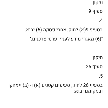
תיקון
סעיף 9
4.
בסעיף 9(א) לחוק, אחרי פסקה (5) יבוא:
"(6) מאגרי מידע לעניין פרטי צרכנים."
תיקון
סעיף 26
5.
בסעיף 26 לחוק, סעיפים קטנים (א) ו- (ב) יימחקו
ובמקומם יבוא: