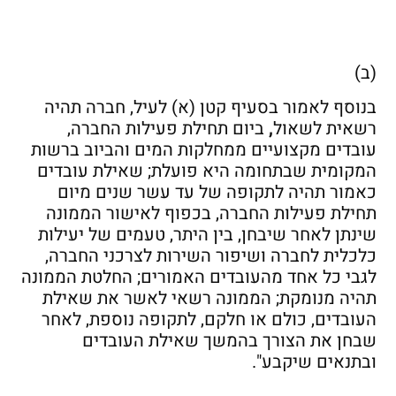
(ב)
בנוסף לאמור בסעיף קטן (א) לעיל, חברה תהיה
רשאית לשאול
,
ביום תחילת פעילות החברה,
עובדים מקצועיים ממחלקות המים והביוב ברשות
המקומית שבתחומה היא פועלת; שאילת עובדים
כאמור תהיה לתקופה של עד עשר שנים מיום
תחילת פעילות החברה, בכפוף לאישור הממונה
שינתן לאחר שיבחן, בין היתר, טעמים של יעילות
כלכלית לחברה ושיפור השירות לצרכני החברה,
לגבי כל אחד מהעובדים האמורים; החלטת הממונה
תהיה מנומקת; הממונה רשאי לאשר את שאילת
העובדים, כולם או חלקם, לתקופה נוספת, לאחר
שבחן את הצורך בהמשך שאילת העובדים
ובתנאים שיקבע".