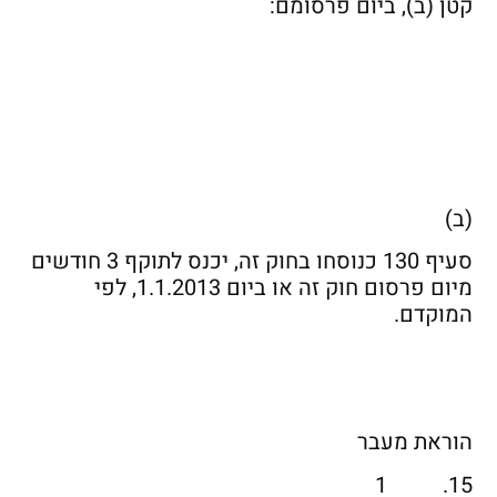
קטן (ב), ביום פרסומם:
(ב)
סעיף 130 כנוסחו בחוק זה, יכנס לתוקף 3 חודשים
מיום פרסום חוק זה או ביום 1.1.2013, לפי
המוקדם.
הוראת מעבר
15. 1