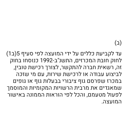
(ב)
עד לקביעת כללים על ידי המועצה לפי סעיף 5(ב1)
לחוק חובת המכרזים, התשנ"ב-1992 כנוסחו בחוק
זה, רשאית חברה להתקשר, לצורך רכישת טובין,
לביצוע עבודה או לרכישת שירות, עם מי שזכה
במכרז שפרסם גוף ציבורי בבעלות גוף או גופים
שמאגדים את מרבית הרשויות המקומיות והמוסמך
לפעול מטעמם, והכל לפי הוראות הממונה באישור
המועצה.