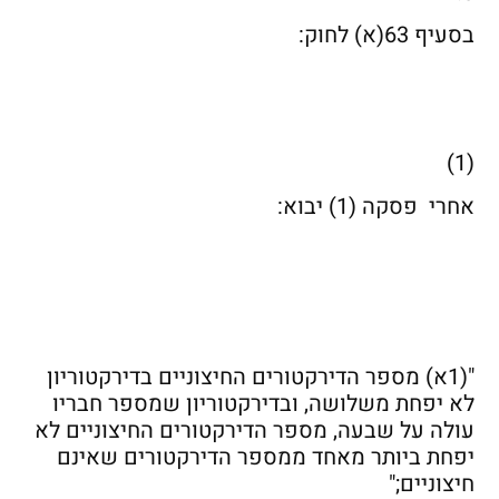
בסעיף 63(א) לחוק:
(1)
אחרי פסקה (1) יבוא:
"(1א) מספר הדירקטורים החיצוניים בדירקטוריון
לא יפחת משלושה, ובדירקטוריון שמספר חבריו
עולה על שבעה, מספר הדירקטורים החיצוניים לא
יפחת ביותר מאחד ממספר הדירקטורים שאינם
חיצוניים;"