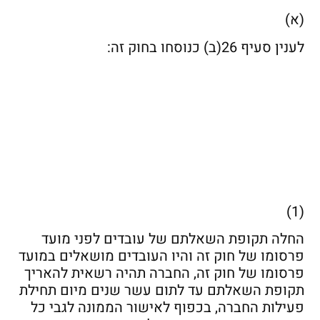
(א)
לענין סעיף 26(ב) כנוסחו בחוק זה:
(1)
החלה תקופת השאלתם של עובדים לפני מועד
פרסומו של חוק זה והיו העובדים מושאלים במועד
פרסומו של חוק זה, החברה תהיה רשאית להאריך
תקופת השאלתם עד לתום עשר שנים מיום תחילת
פעילות החברה, בכפוף לאישור הממונה לגבי כל