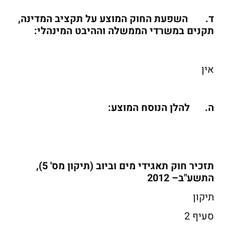
ד.
השפעת החוק המוצע על תקציב המדינה,
תקנים במשרדי הממשלה וההיבט המינהלי:
אין
ה.
להלן הנוסח המוצע:
תזכיר חוק תאגידי מים וביוב (תיקון מס' 5),
התשע"ב– 2012
תיקון
סעיף 2