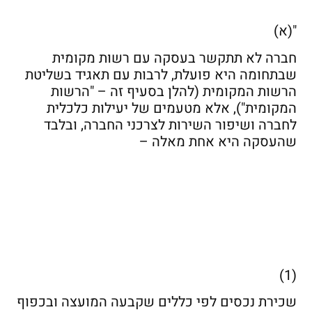
"(א)
חברה לא תתקשר בעסקה עם רשות מקומית
שבתחומה היא פועלת, לרבות עם תאגיד בשליטת
הרשות המקומית (להלן בסעיף זה – "הרשות
המקומית"), אלא מטעמים של יעילות כלכלית
לחברה ושיפור השירות לצרכני החברה, ובלבד
שהעסקה היא אחת מאלה –
(1)
שכירת נכסים לפי כללים שקבעה המועצה ובכפוף