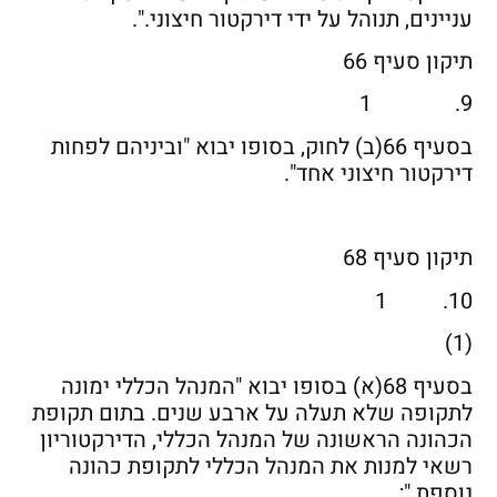
עניינים, תנוהל על ידי דירקטור חיצוני.".
תיקון סעיף 66
9. 1
בסעיף 66(ב) לחוק, בסופו יבוא "וביניהם לפחות
דירקטור חיצוני אחד".
תיקון סעיף 68
10. 1
(1)
בסעיף 68(א) בסופו יבוא "המנהל הכללי ימונה
לתקופה שלא תעלה על ארבע שנים. בתום תקופת
הכהונה הראשונה של המנהל הכללי, הדירקטוריון
רשאי למנות את המנהל הכללי לתקופת כהונה
נוספת.";