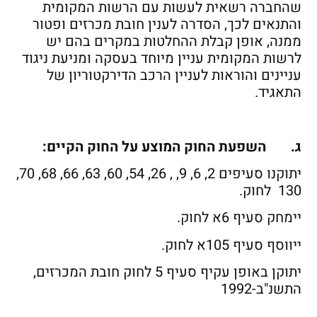
שהחברה רשאית לעשות עם הרשות המקומית
והתנאים לכך, הסדרה לענין חובת מכרזים ופטור
ממנה, אופן קבלת ההחלטות במקרים בהם יש
לרשות המקומית עניין מיוחד בעסקה ומניעת ניגוד
עניינים והוראות לעניין הרכב הדירקטוריון של
התאגיד.
ג.
השפעת החוק המוצע על החוק הקיים:
יתוקנו סעיפים 2, 6, 9, , 26, 54, 60, 63, 66, 68, 70,
130 לחוק.
יימחק סעיף 6א לחוק.
ייווסף סעיף 105א לחוק.
יתוקן באופן עקיף סעיף 5 לחוק חובת המכרזים,
התשנ"ב-1992