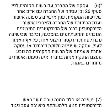
"(6) עסקה של החברה עם רשות מקומית לפי
סעיף 26 וכן עסקה של החברה עם אדם אחר
שלרשות המקומית ענין אישי בה, טעונה אישור
ועדת הביקורת של החברה ולאחריו אישור
הדירקטוריון ברוב של הדירקטורים החיצוניים
הנוכחים והמשתתפים בהצבעה, ובלבד שבישיבה
נוכח לפחות דירקטור חיצוני אחד; על אף האמור
לעיל, עסקה שעניינה חלוקת דיבידנד או עסקה
אחרת שעניינה של הרשות המקומית בה נובע
מעצם החזקת מניות בחברה אינה טעונה אישורים
מיוחדים כאמור.
(7) ישיבה או חלק ממנה שבה יושב ראש
הדירקטוריון מנוע מלהשתתף בישיבה עקב ניגוד