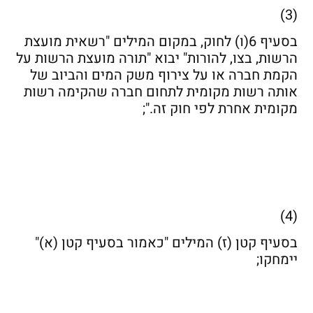
(3)
בסעיף 6(ו) לחוק, במקום המילים "רשאית מועצת
הרשות, בצו, להורות" יבוא "תורה מועצת הרשות על
הקמת חברה או על צירוף משק המים והביוב של
אותה רשות מקומית לתחום חברה שהקימה רשות
מקומית אחרת לפי חוק זה.";
(4)
בסעיף קטן (ז) המילים "כאמור בסעיף קטן (א)"
יימחקו;