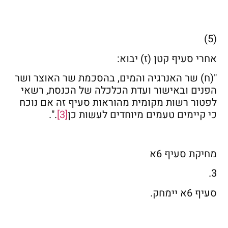
(5)
אחרי סעיף קטן (ז) יבוא:
"(ח) שר האנרגיה והמים, בהסכמת שר האוצר ושר
הפנים ובאישור ועדת הכלכלה של הכנסת, רשאי
לפטור רשות מקומית מהוראות סעיף זה אם נוכח
כי קיימים טעמים מיוחדים לעשות כן
[3]
.".
מחיקת סעיף 6א
3.
סעיף 6א יימחק.