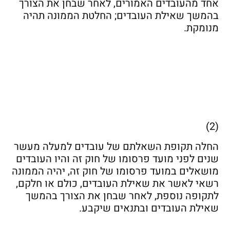
אחד מהעובדים האמורים, לאחר שבחן את הצורך
בהמשך שאילת העובדים; החלטת הממונה תהיה
מנומקת.
(2)
החלה תקופת השאלתם של עובדים למעלה מעשר
שנים לפני מועד פרסומו של חוק זה והיו העובדים
מושאלים במועד פרסומו של חוק זה, יהיה הממונה
רשאי לאשר את שאילת העובדים, כולם או חלקם,
לתקופה נוספת, לאחר שבחן את הצורך בהמשך
שאילת העובדים ובתנאים שיקבע.