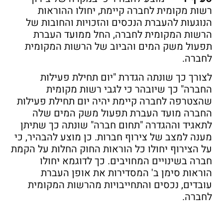
רשות מקומית לחברה קיימת, יחולו ההוראות
הנוגעות להעברת הנכסים והזכויות והחובות של
הרשות המקומית לחברה, החל ממועד העברת
תפעול משק המים והביוב של הרשות המקומית
לחברה.
לצורך כך שונתה הגדרת "יום תחילת פעילות
החברה" כך שיובהר כי לגבי רשות מקומית
שהצטרפה לחברה קיימת יהיה יום תחילת פעילות
החברה מועד העברת תפעול משק המים שלה
לתאגיד וההגדרה "תחום חברה" שונתה כך שתיתן
מענה למצב של צירוף חברות. כן מוצע להבהיר, כי
על הצירוף יחולו כל הוראות החוק החלות על הקמת
חברה בשינויים המחויבים. כך לדוגמא יחולו
הוראות סימן ב' המסדירות את אופן העברת
עובדים, נכסים והתחייבויות מהרשות המקומית
לחברה.