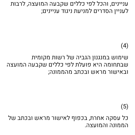
עניינים, והכל לפי כללים שקבעה המועצה, לרבות
לעניין הסדרים למניעת ניגוד עניינים;
(4)
שימוש במנגנון הגביה של רשות מקומית
שבתחומה היא פועלת לפי כללים שקבעה המועצה
ובאישור מראש ובכתב מהממונה;
(5)
כל עסקה אחרת, בכפוף לאישור מראש ובכתב של
הממונה והמועצה.