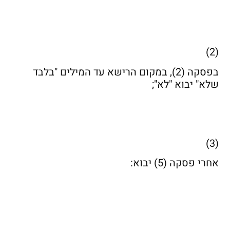
(2)
בפסקה (2), במקום הרישא עד המילים "בלבד
שלא" יבוא "לא";
(3)
אחרי פסקה (5) יבוא: