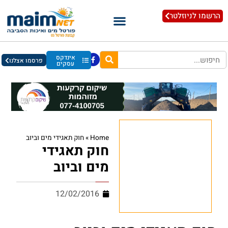
הרשמו לניוזלטר
אינדקס
פרסמו אצלנו
עסקים
Home
»
חוק תאגידי מים וביוב
חוק תאגידי
מים וביוב
12/02/2016