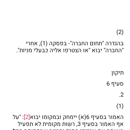
(2)
בהגדרה "תחום החברה"- בפסקה (1), אחרי
"החברה" יבוא "או הצטרפו אליה כבעלי מניות".
תיקון
סעיף 6
2.
(1)
האמור בסעיף 6(א) יימחק ובמקומו יבוא
[2]
: "על
אף האמור בסעיף 3, רשות מקומית לא תפעיל