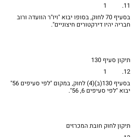
11. 1
בסעיף 70 לחוק, בסופו יבוא "ויו"ר הוועדה ורוב
חבריה יהיו דירקטורים חיצוניים".
תיקון סעיף 130
12. 1
בסעיף 130(ב)(4) לחוק, במקום "לפי סעיפים 56"
יבוא "לפי סעיפים 6, 56".
תיקון לחוק חובת המכרזים