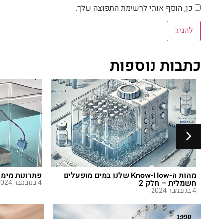
כן, הוסף אותי לרשימת התפוצה שלך.
כתבות נוספות
ז
מהות ה-Know-How שלנו במים מופעלים
פתרונות מימי
חשמלית – חלק 2
4 בנובמבר 2024
4 בנובמבר 2024