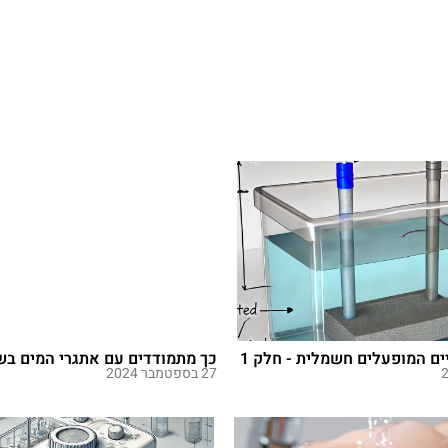
ים המופעלים חשמלית - חלק 1
כך מתמודדים עם אתגרי המים בש
27 בספטמבר 2024