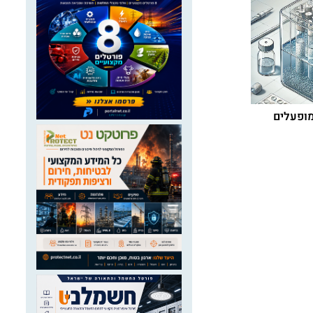
 במים מופעלים