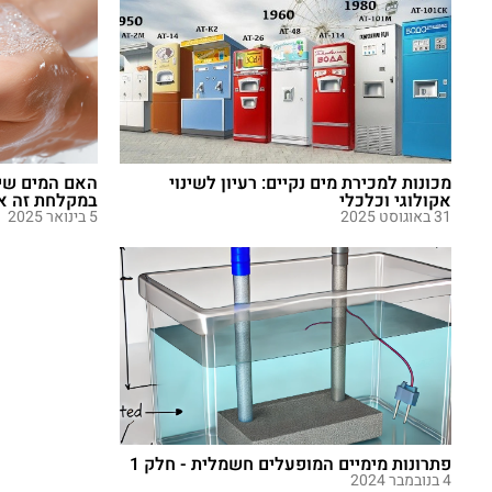
מכונות למכירת מים נקיים: רעיון לשינוי
האם המים שי
אקולוגי וכלכלי
במקלחת זה או
31 באוגוסט 2025
5 בינואר 2025
פתרונות מימיים המופעלים חשמלית - חלק 1
4 בנובמבר 2024