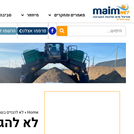
מאמרים ומחקרים
מיחזור
סביבה
פרסמו אצלנו
הרשמו לנ
Home
»
לא להגזים בשת
לא להגז