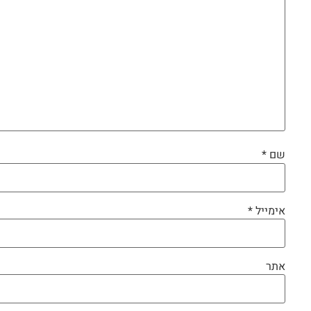
שם
*
אימייל
*
אתר