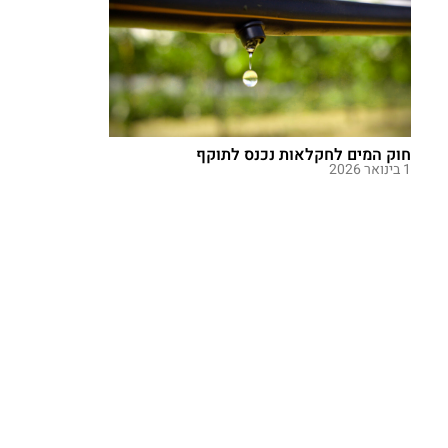
חוק המים לחקלאות נכנס לתוקף
1 בינואר 2026