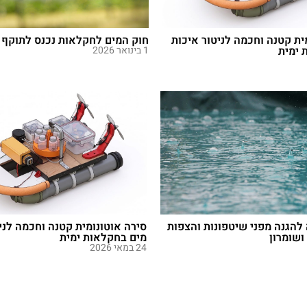
ית קטנה וחכמה לניטור איכות
חוק המים לחקלאות נכנס לתוקף
 ימית
1 בינואר 2026
להגנה מפני שיטפונות והצפות
סירה אוטונומית קטנה וחכמה לני
ושומרון
מים בחקלאות ימית
24 במאי 2026