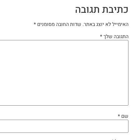
כתיבת תגובה
האימייל לא יוצג באתר.
שדות החובה מסומנים
*
התגובה שלך
*
שם
*