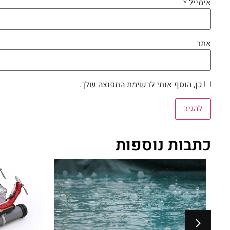
אימייל
*
אתר
כן, הוסף אותי לרשימת התפוצה שלך.
כתבות נוספות