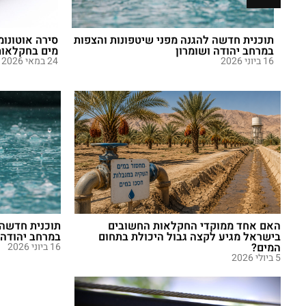
תוכנית חדשה להגנה מפני שיטפונות והצפות
סירה אוטונומ
במרחב יהודה ושומרון
מים בחקלאות
16 ביוני 2026
24 במאי 2026
האם אחד ממוקדי החקלאות החשובים
תוכנית חדשה 
בישראל מגיע לקצה גבול היכולת בתחום
במרחב יהודה 
המים?
16 ביוני 2026
5 ביולי 2026