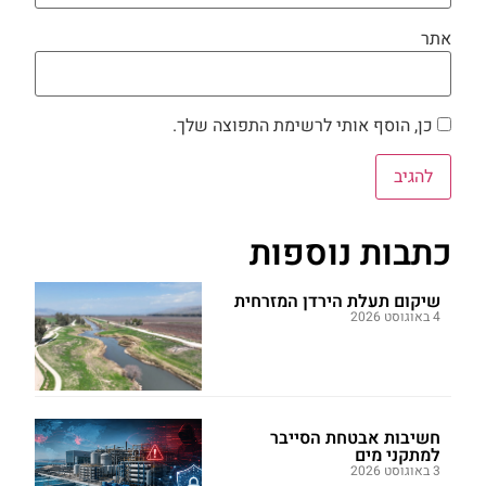
אתר
כן, הוסף אותי לרשימת התפוצה שלך.
כתבות נוספות
שיקום תעלת הירדן המזרחית
4 באוגוסט 2026
חשיבות אבטחת הסייבר
למתקני מים
3 באוגוסט 2026