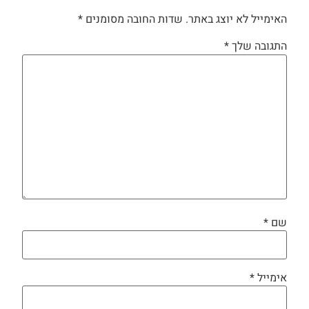
האימייל לא יוצג באתר.
שדות החובה מסומנים
*
התגובה שלך
*
שם
*
אימייל
*