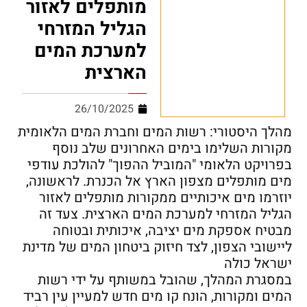
מותפלים לאזור
הגליל המזרחי
למערכת המים
הארצית
26/10/2025
מהלך היסטורי: רשות המים וחברת המים הלאומית
מקורות השלימו בימים האחרונים שלב נוסף
בפרויקט הלאומי "המוביל ההפוך" להולכת עודפי
מים מותפלים מצפון הארץ אל הכנרת. לראשונה,
יוזרמו מים איכותיים ממקורות מותפלים לאזור
הגליל המזרחי למערכת המים הארצית. צעד זה
מבטיח אספקת מים יציבה, איכותית ובטוחה
ליישובי הצפון, לצד חיזוק ביטחון המים של מדינת
ישראל כולה
במסגרת המהלך, שהובל במשותף על ידי רשות
המים ומקורות, הונח קו מים חדש למעיין עין רביד