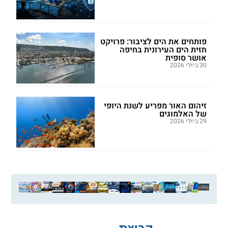
פותחים את הים לציבור: פרויקט
חזית הים העירונית בחיפה
אושר סופית
30 ביולי 2026
זיהום האור מפריע לשנת היופי
של האלמוגים
29 ביולי 2026