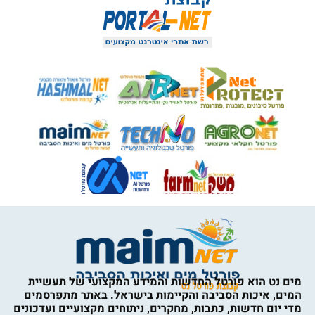
מים נט הוא פורטל החדשות והמידע המקצועי של תעשיית
המים, איכות הסביבה והקיימות בישראל. באתר מתפרסמים
מדי יום חדשות, כתבות, מחקרים, ניתוחים מקצועיים ועדכונים