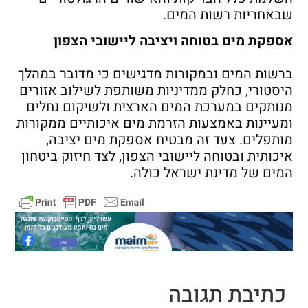
שבאחריות רשות המים.
אספקת מים בטוחה ויציבה ליישובי הצפון
ברשות המים ובמקורות מדגישים כי מדובר במהלך
היסטורי, כחלק ממדיניות משותפת לשילוב אזורים
מנותקים במערכת המים הארצית ולשיקום נחלים
ומעיינות באמצעות הזרמת מים איכותיים ממקורות
מותפלים. צעד זה מבטיח אספקת מים יציבה,
איכותית ובטוחה ליישובי הצפון, לצד חיזוק ביטחון
המים של מדינת ישראל כולה.
כתיבת תגובה