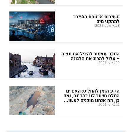
חשיבות אבטחת הסייבר
למתקני מים
3 באוגוסט 2026
הסכר שאמור להציל את ונציה
– עלול להרוג את הלגונה
29 ביולי 2026
הגיע הזמן להחליט: האם ים
המלח חשוב לנו כמדינה, ואם
כן, מה אנחנו מוכנים לעשו...
29 ביולי 2026