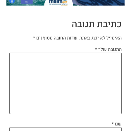
כתיבת תגובה
האימייל לא יוצג באתר.
שדות החובה מסומנים
*
התגובה שלך
*
שם
*