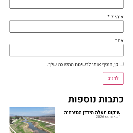
אימייל
*
אתר
כן, הוסף אותי לרשימת התפוצה שלך.
כתבות נוספות
שיקום תעלת הירדן המזרחית
4 באוגוסט 2026