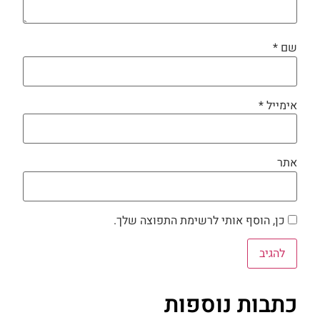
שם
*
אימייל
*
אתר
כן, הוסף אותי לרשימת התפוצה שלך.
כתבות נוספות