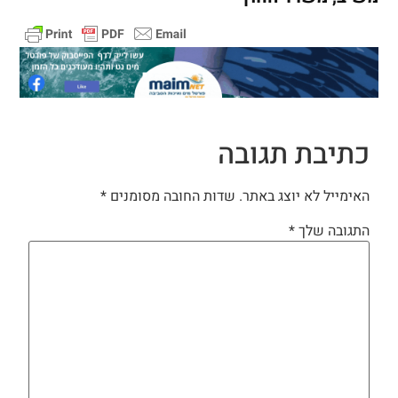
כתיבת תגובה
האימייל לא יוצג באתר.
שדות החובה מסומנים
*
התגובה שלך
*