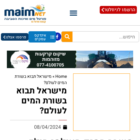
הרשמו לניוזלטר
אינדקס
פרסמו אצלנו
עסקים
Home
»
מישראל תבוא בשורת
המים לעולם?
מישראל תבוא
בשורת המים
לעולם?
08/04/2024