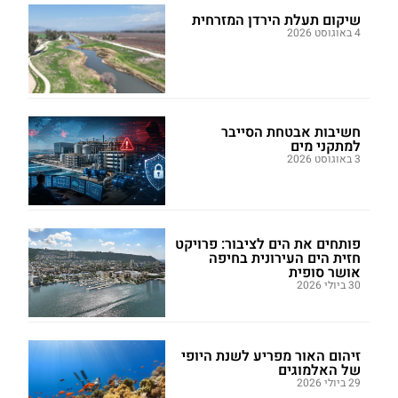
שיקום תעלת הירדן המזרחית
4 באוגוסט 2026
חשיבות אבטחת הסייבר
למתקני מים
3 באוגוסט 2026
פותחים את הים לציבור: פרויקט
חזית הים העירונית בחיפה
אושר סופית
30 ביולי 2026
זיהום האור מפריע לשנת היופי
של האלמוגים
29 ביולי 2026