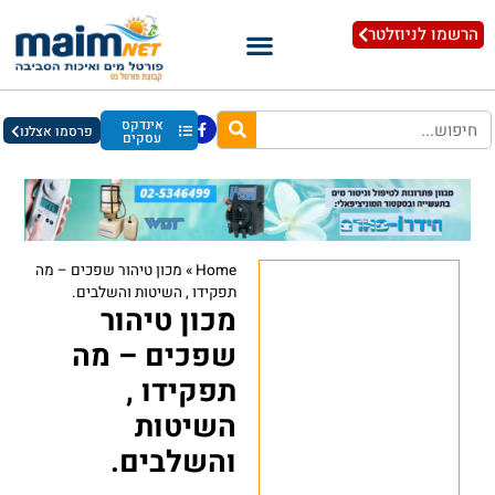
הרשמו לניוזלטר
אינדקס
פרסמו אצלנו
עסקים
Home
»
מכון טיהור שפכים – מה
תפקידו , השיטות והשלבים.
מכון טיהור
שפכים – מה
תפקידו ,
השיטות
והשלבים.