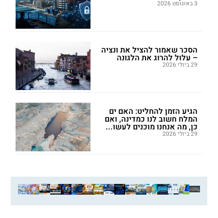
3 באוגוסט 2026
הסכר שאמור להציל את ונציה
– עלול להרוג את הלגונה
29 ביולי 2026
הגיע הזמן להחליט: האם ים
המלח חשוב לנו כמדינה, ואם
כן, מה אנחנו מוכנים לעשו...
29 ביולי 2026