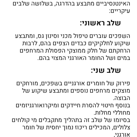
האינטנסיביים מתבצע בהדרגה, בשלושה שלבים
עיקריים:
שלב ראשוני:
השפכים עוברים טיפול מכני וסינון גס, ומתבצע
שיקוע לחלקיקים כבדים הצפים בהם, לרבות
הרחקתם של חלק ממוצקי הפסולת המרחפים
במים ושל החומר האורגני המצוי בהם.
שלב שני:
פירוק של חומרים אורגניים בשפכים, מורחקים
מוצקים מרחפים נוספים ומתבצע שיקוע של
הבוצה.
בנוסף חיטוי להסרת חיידקים ומיקרואורגניזמים
מחוללי מחלות.
בסיומו של שלב זה בתהליך מתקבלים מי קולחים
צלולים, המכילים ריכוז נמוך יחסית של חומר
אורגני,