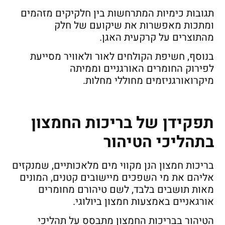
תגובות כימיות המתרחשות בין חלקיקים מזהמים
ומתכות מאפשרות את שיקועם של חלק
מהתוצרים על קרקעית האגן.
בנוסף, חשיפת הקולחים לאור ולאוויר מסייעת
לפירוק החומרים האורגניים וממיתה
מיקרואורגניזמים מחוללי מחלות.
תפקידן של בריכות החמצון
בתהליכי הטיהור
בריכות חמצון הנן מקווי מים מלאכותיים, שמנקזים
אליהם את מי השפכים מיישובים קטנים, המונים
מאות תושבים בלבד, לשם טיהורם מחומרים
אורגאניים באמצעות חמצון ביולוגי.
הטיהור בבריכות החמצון מתבסס על תהליכי