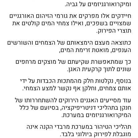
ומיקרואורגניזמים על גביה.
חיידקים אלו מפרקים את גורמי הזיהום האורגניים
שמצויים בשפכים, ואילו צמחי המים קולטים את
תוצרי הפירוק.
כתוצאה מעצם הימצאותם של הצמחים והשורשים
הענפים, מואטת זרימת המים,
כך שמתאפשרת שקיעתם של מוצקים מרחפים
שונים לתוך קרקעית האגן.
בנוסף, נקלטות חלק מהמתכות הכבדות על ידי
אותם צמחים, וחלקן אף נקשר למצע הצמחי.
עוד מסייעים האגנים הירוקים להשתחררותו של
חנקן בתהליכי דניטריפיקציה, בסיועם של כלל
המיקרואורגניזמים במערכת.
תהליכי הטיהור במערכת מרבדי הקנה אינה
מוגבלת לפירוק ביולוגי בלבד.