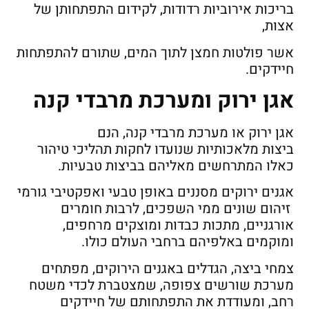
בריכות אירוביות רדודות, לקידום התפתחותן של
אצות,
אשר פולטות חמצן לתוך המים, שתורם להתפתחות
חיידקים.
אגן ירוק ומערכת מרבדי קנה
אגן ירוק או מערכת מרבדי קנה, הנם
ביצות מלאכותיות שנועדו לחקות תהליכי טיהור
כאלו המתרחשים מאליהם בביצות טבעיות.
אגנים ירוקים מסננים באופן טבעי ואפקטיבי גורמי
זיהום שונים ממי השפכים, לרבות חומרים
אורגניים, מתכות כבדות ומוצקים מרחפים,
ומוקמים באלפיהם ברחבי העולם כולו.
צמחי ביצה, הגדלים באגנים הירוקים, מפתחים
מערכת שורשים צפופה, שמצטברת לכדי משטח
רחב, ומעודדת את התפתחותם של חיידקים