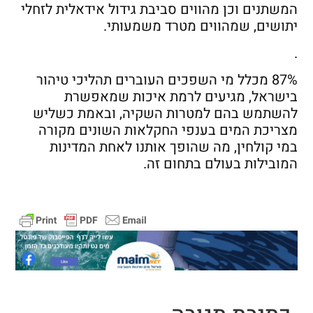
המשתנים וכן מהווים סביבת גידול אידאלית לזחלי
יתושים, שמהווים מטרד משמעותי.
.
87% מכלל מי השפכים העוברים תהליכי טיהור
בישראל, מגיעים לרמת איכות שמאפשרת
להשתמש בהם למטרות השקיה, ובאמת כשליש
מצריכת המים בענפי החקלאות השונים מקורה
במי קולחין, מה שהופך אותנו לאחת המדינות
המובילות בעולם בתחום זה.