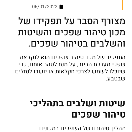
06/01/2022
מצורף הסבר על תפקידו של
מכון טיהור שפכים והשיטות
והשלבים בטיהור שפכים.
התפקיד של מכון טיהור שפכים הוא לנקז את
שפכי מערכת הביוב, על מנת לטהר אותם, כדי
שיוכלו לשמש לצרכי חקלאות או יושבו לנחלים
שבטבע.
שיטות ושלבים בתהליכי
טיהור שפכים
תהליך טיהורם של השפכים במכונים