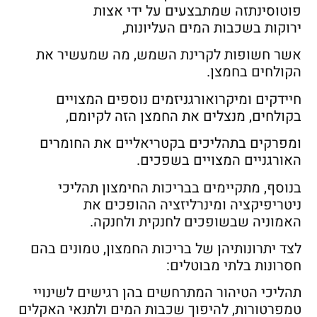
פוטוסינתזה שמתבצעים על ידי אצות
ירוקות בשכבות המים העליונות,
אשר חשופות לקרינת השמש, מה שמעשיר את
הקולחים בחמצן.
חיידקים ומיקרואורגניזמים נוספים המצויים
בקולחים, מנצלים את החמצן הזה לקיומם,
ומפרקים בתהליכים בקטריאליים את החומרים
האורגניים המצויים בשפכים.
בנוסף, מתקיימים בבריכות החימצון תהליכי
ניטריפיקציה ומינרליזציה ההופכים את
האמוניה שבשופכים לחנקית ולחנקה.
לצד יתרונותיהן של בריכות החמצון, טמונים בהם
חסרונות בלתי מבוטלים:
תהליכי הטיהור המתרחשים בהן רגישים לשינויי
טמפרטורות, להיפוך שכבות המים ולתנאי האקלים