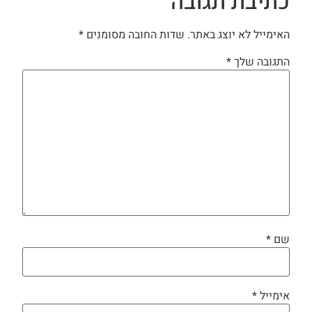
כתיבת תגובה
האימייל לא יוצג באתר.
שדות החובה מסומנים
*
התגובה שלך
*
שם
*
אימייל
*