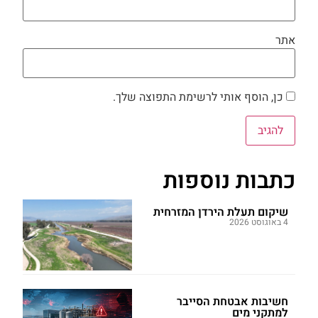
אתר
כן, הוסף אותי לרשימת התפוצה שלך.
כתבות נוספות
שיקום תעלת הירדן המזרחית
4 באוגוסט 2026
חשיבות אבטחת הסייבר
למתקני מים