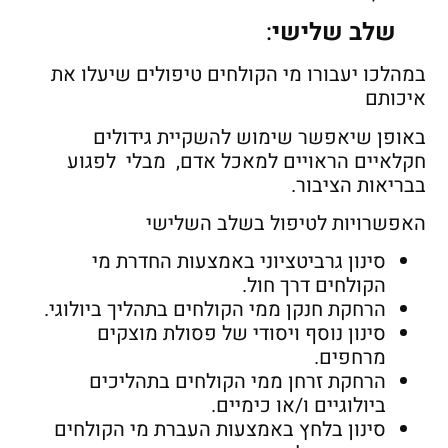
שלב שלישי
:
במהלכו יעבורו מי הקולחים טיפולים שיעלו את
איכותם
באופן שיאפשר שימוש להשקיית גידולים
חקלאיים הראויים למאכל אדם, מבלי לפגוע
בבריאות הציבור.
האפשרויות לטיפול בשלב השלישי
סינון גרביטציוני באמצעות החדרת מי
הקולחים דרך חול.
הרחקת חנקן ממי הקולחים בתהליך ביולוגי.
סינון נוסף ויסודי של פסולת מוצקים
מרחפים.
הרחקת זרחן ממי הקולחים בתהליכים
ביולוגיים ו/או כימיים.
סינון בלחץ באמצעות העברת מי הקולחים