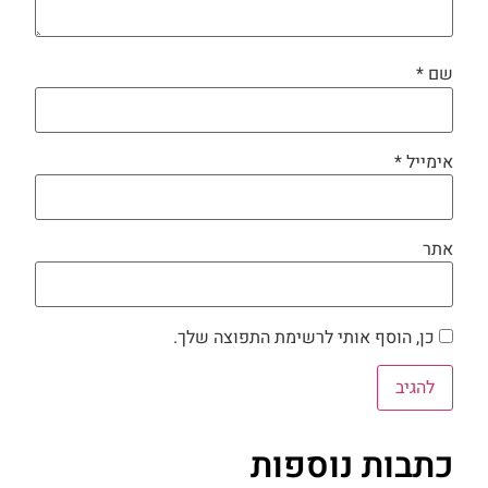
שם
*
אימייל
*
אתר
כן, הוסף אותי לרשימת התפוצה שלך.
כתבות נוספות