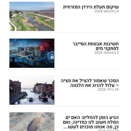
שיקום תעלת הירדן המזרחית
4 באוגוסט 2026
חשיבות אבטחת הסייבר
למתקני מים
3 באוגוסט 2026
הסכר שאמור להציל את ונציה
– עלול להרוג את הלגונה
29 ביולי 2026
הגיע הזמן להחליט: האם ים
המלח חשוב לנו כמדינה, ואם
כן, מה אנחנו מוכנים לעשו...
29 ביולי 2026