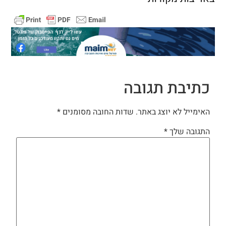
כתיבת תגובה
האימייל לא יוצג באתר.
שדות החובה מסומנים
*
התגובה שלך
*