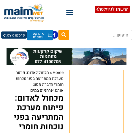
הרשמו לניוזלטר
אינדקס
פרסמו אצלנו
עסקים
Home
»
מכחול לאדום: פיתוח
מערכת המתריעה בפני נוכחות
חומרי הדברה מסוג
אורגנו-זרחניים במים
מכחול לאדום:
פיתוח מערכת
המתריעה בפני
נוכחות חומרי