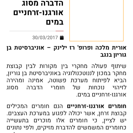
הדברה מסוג
אורגנו-זרחניים
במים
30/03/2017
אורית מלכה ופרופ' רז ילינק – אוניברסיטת בן
גוריון בנגב
שיתוף פעולה מחקרי בין מקורות לבין קבוצת
מחקר במכון לננוטכנולוגיה באוניברסיטת בן גוריון,
הביא לפיתוח מערכת פשוטה, אמינה ומהירה
לזיהוי נוכחות של חומרי הדברה מסוג
אורגנו-זרחניים במים.
חומרים אורגנו-זרחניים
הנם חומרים המכילים
קבוצת זרחן, אשר יכולה לפגוע במערכת העצבים.
יש לציין, כי חומרים אלו מוכרים בתעשייה
כחומרים המשמשים להדברת מזיקים, ולפי נתונים