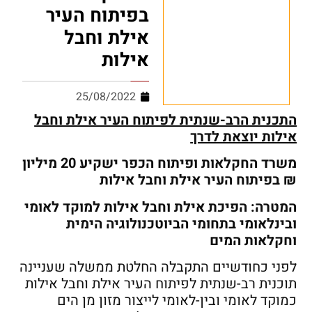
בפיתוח העיר
אילת וחבל
אילות
25/08/2022
התכנית הרב-שנתית לפיתוח העיר אילת וחבל
אילות יוצאת לדרך
משרד החקלאות ופיתוח הכפר ישקיע 20 מיליון
₪ בפיתוח העיר אילת וחבל אילות
המטרה: הפיכת אילת וחבל אילות למוקד לאומי
ובינלאומי בתחומי הביוטכנולוגיה הימית
וחקלאות המים
לפני כחודשיים התקבלה החלטת ממשלה שעניינה
תוכנית רב-שנתית לפיתוח העיר אילת וחבל אילות
כמוקד לאומי ובין-לאומי לייצור מזון מן הים