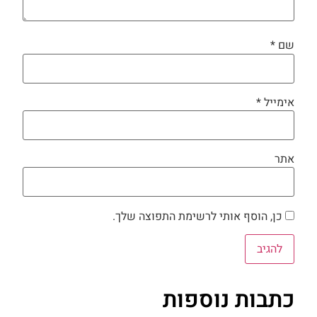
שם
*
אימייל
*
אתר
כן, הוסף אותי לרשימת התפוצה שלך.
כתבות נוספות