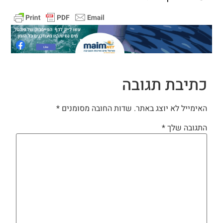
כתיבת תגובה
האימייל לא יוצג באתר.
שדות החובה מסומנים
*
התגובה שלך
*