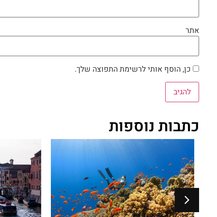
אתר
כן, הוסף אותי לרשימת התפוצה שלך.
כתבות נוספות