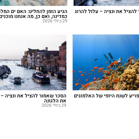
הציל את ונציה – עלול להרוג
הגיע הזמן להחליט: האם ים המלח
כמדינה, ואם כן, מה אנחנו מוכנים
29 ביולי 2026
פריע לשנת היופי של האלמוגים
הסכר שאמור להציל את ונציה – 
את הלגונה
29 ביולי 2026