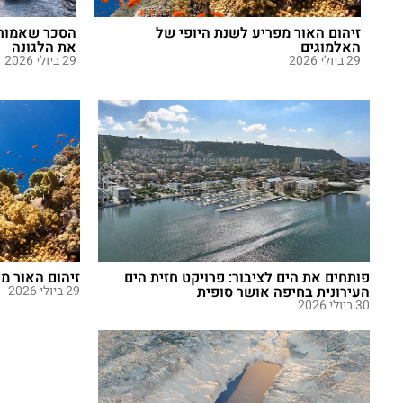
זיהום האור מפריע לשנת היופי של
הסכר שאמור ל
האלמוגים
את הלגונה
29 ביולי 2026
29 ביולי 2026
פותחים את הים לציבור: פרויקט חזית הים
זיהום האור מ
העירונית בחיפה אושר סופית
29 ביולי 2026
30 ביולי 2026