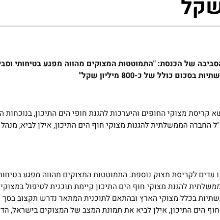
שקל
 הסביבה של הכנסת: "התמוטטות המצוקים מהווה מפגע בטיחותי וסב
 כולל של כ-800 מיליון שקל"
ושא קריסת מצוקי החופים והיערכות להגנת חופי הים התיכון, בנוכחות 
"ל החברה הממשלתית להגנות מצוקי חוף הים התיכון, אילן לביא; מנהל 
נו עדים לקריסת מצוק נוספת. התמוטטות המצוקים מהווה מפגע בטיחותי
משלתית להגנת מצוקי חוף הים התיכון קיימת תוכנית לטיפול במצוקי
חוף הים התיכון, אילן לביא את תמונת המצב של המצוקים בישראל, הד