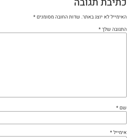
כתיבת תגובה
האימייל לא יוצג באתר.
שדות החובה מסומנים
*
התגובה שלך
*
שם
*
אימייל
*