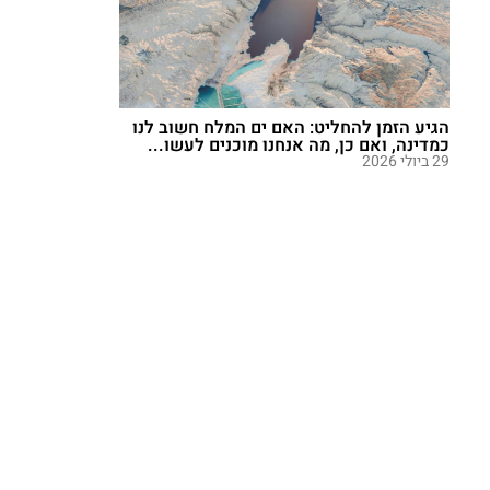
הגיע הזמן להחליט: האם ים המלח חשוב לנו
כמדינה, ואם כן, מה אנחנו מוכנים לעשו...
29 ביולי 2026