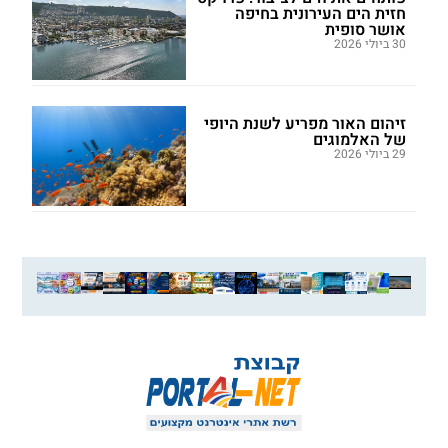
חזית הים העירונית בחיפה
אושר סופית
30 ביולי 2026
זיהום האור מפריע לשנת היופי
של האלמוגים
29 ביולי 2026