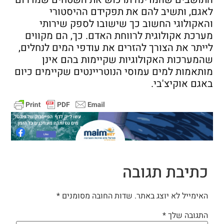
לאגם, ותשיב להם את תפקידם ההיסטורי
והאקולוגי החשוב כך שישובו לספק שירותי
מערכת אקולוגית לרווחת האדם. כך, הם מקווים
לייתר את הצורך להזרים את עודפי המים לנחלים,
שהמערכות האקולוגיות שקיימות בהם אינן
מותאמות למים עמוסי הנוטריינטים שקיימים כיום
באגם אוקיצ'בי.
כתיבת תגובה
האימייל לא יוצג באתר.
שדות החובה מסומנים
*
התגובה שלך
*