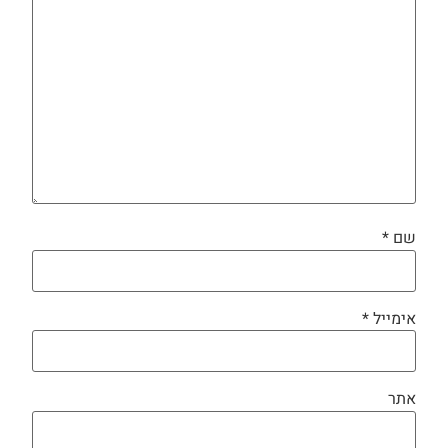
שם
*
אימייל
*
אתר