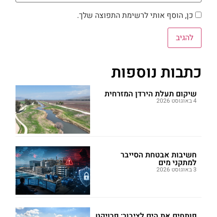
כן, הוסף אותי לרשימת התפוצה שלך.
כתבות נוספות
שיקום תעלת הירדן המזרחית
4 באוגוסט 2026
חשיבות אבטחת הסייבר
למתקני מים
3 באוגוסט 2026
פותחים את הים לציבור: פרויקט