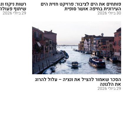
פותחים את הים לציבור: פרויקט חזית הים
רשות ניקוז ונ
העירונית בחיפה אושר סופית
שיתוף פעולה א
30 ביולי 2026
29 ביולי 2026
הסכר שאמור להציל את ונציה – עלול להרוג
את הלגונה
29 ביולי 2026