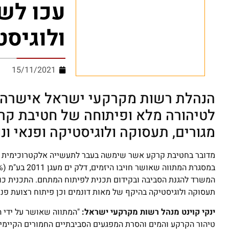
עכו לש
ולוגיסט
15/11/2021
הנהלת רשות מקרקעי ישראל אישרה ל
מגורים, תעסוקה ולוגיסטיקה ופנאי ונ
מדובר בחטיבת קרקע אשר שימשה בעבר לתעשייה אלקטרוכימית הסו
תעסוקה ולוגיסטיקה בהיקף של מאות דונמים וכן פיתוח רצועת פנא
ינקי קוינט מנהל רשות מקרקעי ישראל:
"המתווה שאושר על ידי ה
טיהור הקרקע והמים והסרת המפגעים הסביבתיים החמורים הקיימים