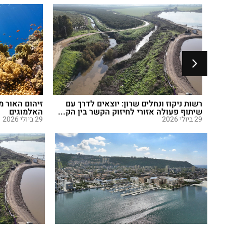
רשות ניקוז ונחלים שרון: יוצאים לדרך עם
זיהום האור מ
שיתוף פעולה אזורי לחיזוק הקשר בין הק...
האלמוגים
29 ביולי 2026
29 ביולי 2026