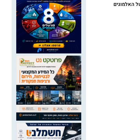
של האלמוגים