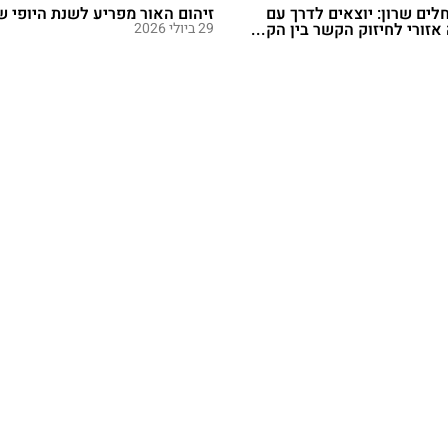
חלים שרון: יוצאים לדרך עם
זיהום האור מפריע לשנת היופי 
זורי לחיזוק הקשר בין הק...
29 ביולי 2026