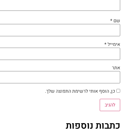
שם
*
אימייל
*
אתר
כן, הוסף אותי לרשימת התפוצה שלך.
כתבות נוספות