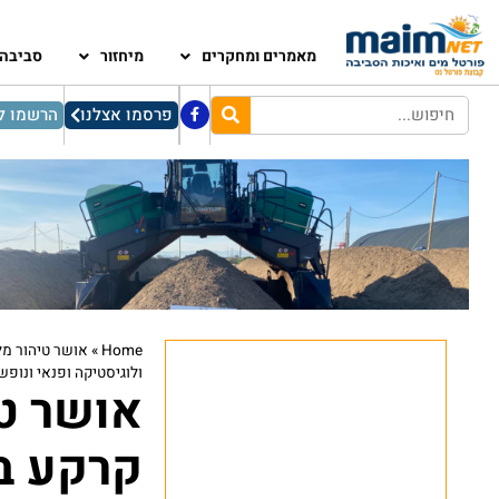
מאמרים ומחקרים
מיחזור
סביבה
פרסמו אצלנו
הרשמו לנ
»
Home
ולוגיסטיקה ופנאי ונופש
אושר ט