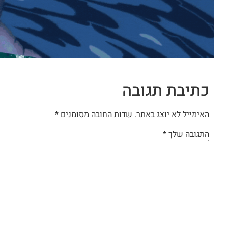
כתיבת תגובה
האימייל לא יוצג באתר.
שדות החובה מסומנים
*
התגובה שלך
*