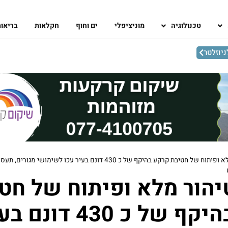
טכנולוגיה
מוניציפלי
ים וחוף
חקלאות
בריאו
יוזלטר
אושר טיהור מלא ופיתוח של חטיבת קרקע בהיקף של כ 430 דונם בעיר עכו לשימושי מגורים,
יהור מלא ופיתוח של חט
קרקע בהיקף של כ 430 דונ