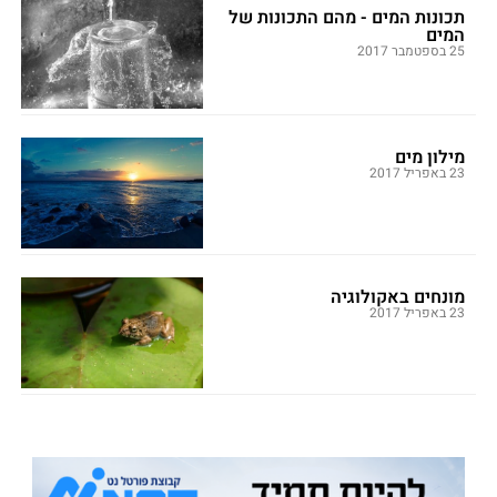
תכונות המים - מהם התכונות של
המים
25 בספטמבר 2017
מילון מים
23 באפריל 2017
מונחים באקולוגיה
23 באפריל 2017