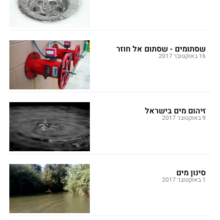
שסתומים - שסתום אל חוזר
16 באוקטובר 2017
זיהום מים בישראל
9 באוקטובר 2017
סינון מים
1 באוקטובר 2017