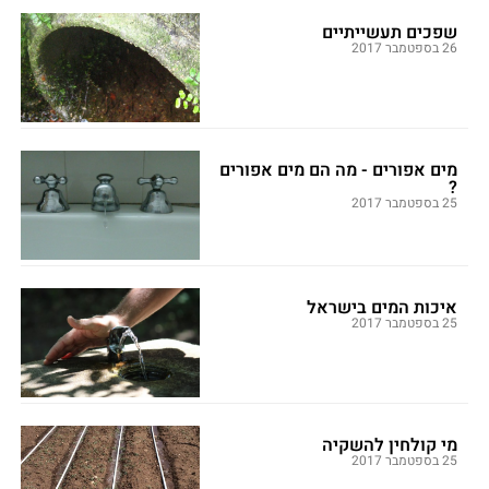
שפכים תעשייתיים
26 בספטמבר 2017
מים אפורים - מה הם מים אפורים
?
25 בספטמבר 2017
איכות המים בישראל
25 בספטמבר 2017
מי קולחין להשקיה
25 בספטמבר 2017