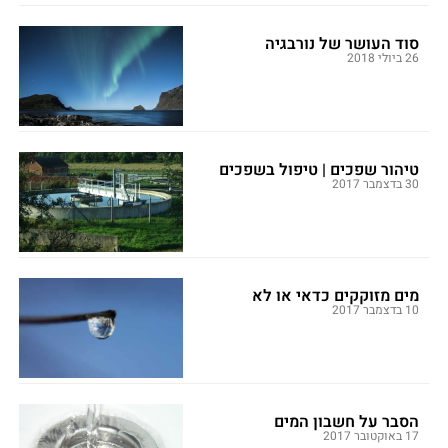
סוד העושר של נורבגיה
26 ביולי 2018
טיהור שפכים | טיפול בשפכים
30 בדצמבר 2017
מים מזוקקים כדאי או לא
10 בדצמבר 2017
הסבר על חשבון המים
17 באוקטובר 2017