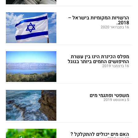
הרשויות המקומיות בישראל –
2018.
16 בפברואר 2020
מפלס הכינרת הינו בין עשרת
החיפושים החמים ביותר בגוגל
16 בדצמבר 2019
משפטי ופתגמי מים
5 באוגוסט 2019
האם מים יכולים להתקלקל ?