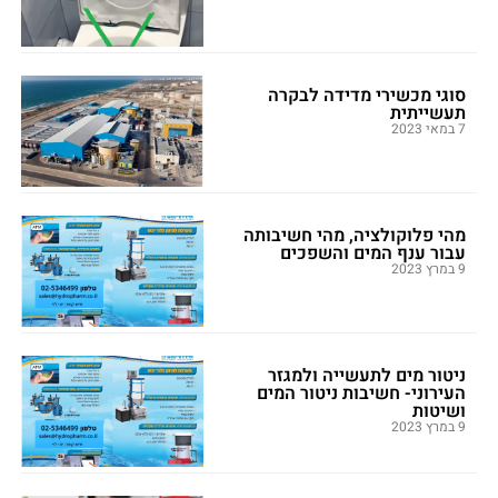
סוגי מכשירי מדידה לבקרה
תעשייתית
7 במאי 2023
מהי פלוקולציה, מהי חשיבותה
עבור ענף המים והשפכים
9 במרץ 2023
ניטור מים לתעשייה ולמגזר
העירוני- חשיבות ניטור המים
ושיטות
9 במרץ 2023