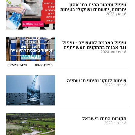
טיפול וטיהור המים במי אוזון
יתרונות, יישומים ושיקולי בטיחות
8 במרץ 2023
טיפול באבנית לתעשייה - טיפול
נגד אבנית במתקנים תעשייתיים
8 בפברואר 2023
שיטות לניקוי וחיטוי מי שתייה
3 בינואר 2023
מקורות המים בישראל
3 בינואר 2023