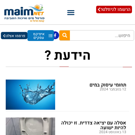
הרשמו לניוזלטר
אינדקס
פרסמו אצלנו
עסקים
הידעת ?
תחומי עיסוק במים
12 בנובמבר 2024
אסלה עם יציאה צדדית. זו יכולה
להיות ישועה
13 באוגוסט 2024