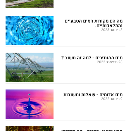
מה הם מקורות המים הטבעיים
והמלאכותיים.
3 בינואר 2023
מים ממוחזרים - למה זה חשוב ?
28 בדצמבר 2022
מים אדומים - שאלות ותשובות
9 בינואר 2022