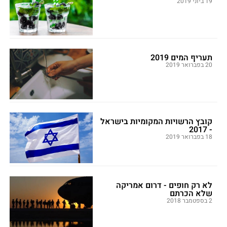
19 ביוני 2019
תעריף המים 2019
20 בפברואר 2019
קובץ הרשויות המקומיות בישראל
- 2017
18 בפברואר 2019
לא רק חופים - דרום אמריקה
שלא הכרתם
2 בספטמבר 2018