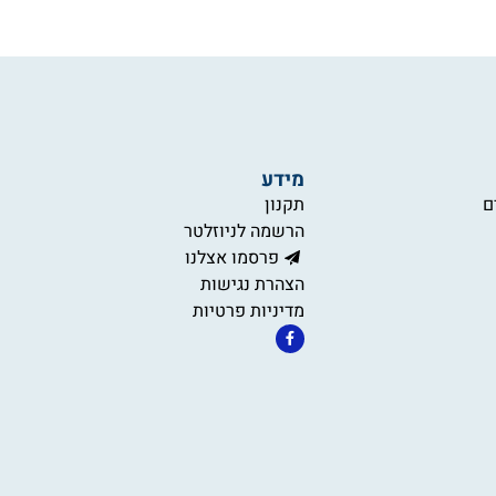
מידע
ם
תקנון
הרשמה לניוזלטר
פרסמו אצלנו
הצהרת נגישות
מדיניות פרטיות