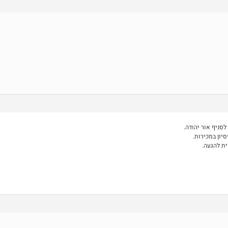
לסניף אור יהודה.