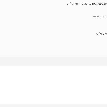
ת כימיה אורגנית כימיה פיזיקלית