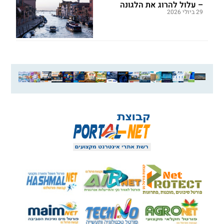
– עלול להרוג את הלגונה
29 ביולי 2026