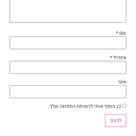
שם
*
אימייל
*
אתר
כן, הוסף אותי לרשימת התפוצה שלך.