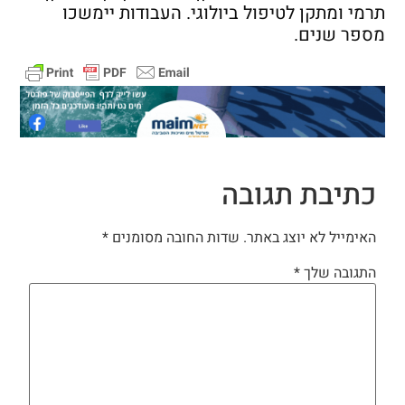
תרמי ומתקן לטיפול ביולוגי. העבודות יימשכו
מספר שנים.
כתיבת תגובה
האימייל לא יוצג באתר.
שדות החובה מסומנים
*
התגובה שלך
*