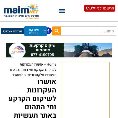
הרשמו לניוזלטר
אינדקס
פרסמו אצלנו
עסקים
Home
»
אושרו העקרונות
לשיקום הקרקע ומי התהום באתר
תעשיות אלקטרוכימיות לשעבר .
אושרו
העקרונות
לשיקום הקרקע
ומי התהום
באתר תעשיות