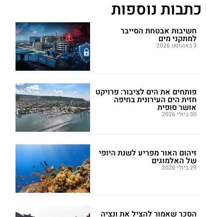
כתבות נוספות
חשיבות אבטחת הסייבר
למתקני מים
3 באוגוסט 2026
פותחים את הים לציבור: פרויקט
חזית הים העירונית בחיפה
אושר סופית
30 ביולי 2026
זיהום האור מפריע לשנת היופי
של האלמוגים
29 ביולי 2026
הסכר שאמור להציל את ונציה