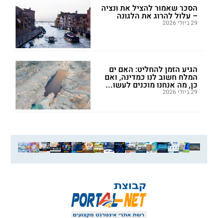
הסכר שאמור להציל את ונציה
– עלול להרוג את הלגונה
29 ביולי 2026
הגיע הזמן להחליט: האם ים
המלח חשוב לנו כמדינה, ואם
כן, מה אנחנו מוכנים לעשו...
29 ביולי 2026