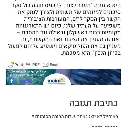
היא אומרת. "מעבר לצורך להכניס חובה של סקר
סיכונים למיזמים של תשתית ולצורך לנתק את
הקשר בין הסקר ליזם, המעורבות הציבורית
משפיעה על העתיד שלנו. כיום יש התארגנויות
מקומיות רבות באשקלון ובאילת נגד ההסכם –
ואם זה מעניין את הציבור ואת התקשורת, זה
מעניין גם את הפוליטיקאים וישפיע עליהם לפעול
בכיוון הנכון", היא מסכמת.
כתיבת תגובה
האימייל לא יוצג באתר.
שדות החובה מסומנים
*