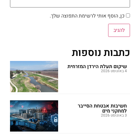
כן, הוסף אותי לרשימת התפוצה שלך.
כתבות נוספות
שיקום תעלת הירדן המזרחית
4 באוגוסט 2026
חשיבות אבטחת הסייבר
למתקני מים
3 באוגוסט 2026