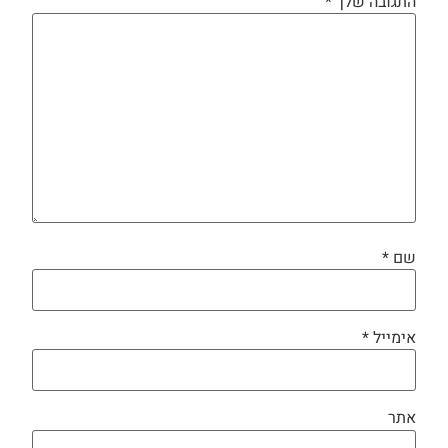
התגובה שלך
*
שם
*
אימייל
*
אתר