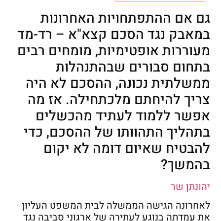
גם אם ההתפתחויות האחרונות
במאבק נגד הסכם קצא"א – רד-מד
מעוררות אופטימיות, מומחים רבים
בתחום סבורים שבהתנהלות
ממשלתית נכונה, ההסכם לא היה
צריך להיחתם מלכתחילה. אז מה
אפשר ללמוד לעתיד מהכשלים
בתהליך התהוותו של ההסכם, כדי
להבטיח שאיום דומה לא יקום
בהמשך?
יהונתן שר
לאחרונה הגישה הממשלה לבית המשפט העליון
את עמדתה בנוגע לעתירה של ארגוני סביבה נגד