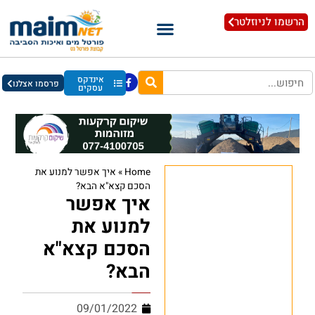
הרשמו לניוזלטר
אינדקס
פרסמו אצלנו
עסקים
Home
»
איך אפשר למנוע את
הסכם קצא"א הבא?
איך אפשר
למנוע את
הסכם קצא"א
הבא?
09/01/2022