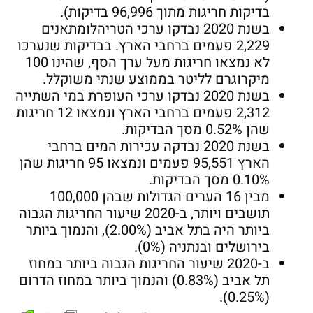
בדיקות חריגות מתוך 96,996 בדיקות).
בשנת 2020 נבדקו ערכי הטריהלומתאנים
2,229 פעמים ברחבי הארץ. בבדיקות שנערכו
לא נמצאו חריגות מעל ערך הסף, שהינו 100
מיקרוגרם לליטר בממוצע שנתי משוקלל.
בשנת 2020 נבדקו ערכי העופרת במי השתייה
2,312 פעמים ברחבי הארץ ונמצאו 12 חריגות
שהן 0.52% מסך הבדיקות.
בשנת 2020 נבדקה עכירות המים ברחבי
הארץ 95,551 פעמים ונמצאו 95 חריגות שהן
0.10% מסך הבדיקות.
מבין 16 הערים הגדולות שבהן 100,000
תושבים ויותר, ב-2020 שיעור החריגות הגבוה
ביותר היה בתל אביב (2.00%), והנמוך ביותר
בירושלים ובנתניה (0%).
ב-2020 שיעור החריגות הגבוה ביותר במחוז
תל אביב (0.83%) והנמוך ביותר במחוז הדרום
(0.25%).