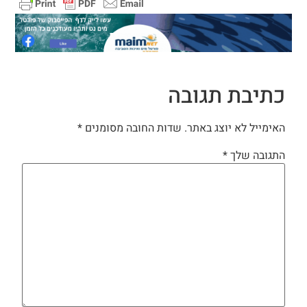
כתיבת תגובה
האימייל לא יוצג באתר.
שדות החובה מסומנים
*
התגובה שלך
*