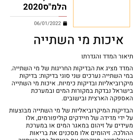
הלמ"ס2020
06/01/2022
איכות מי השתייה
תיאור המדד והגדרתו
המדד מציג את הבדיקות החריגות של מי השתייה.
במי השתייה נערכים שני סוגי בדיקות: בדיקות
מיקרוביאליות ובדיקות כימיות. איכות מי השתייה
בישראל נבדקת במקורות המים ובמערכת
האספקה הארצית ובישובים.
הבדיקות המיקרוביאליות של מי השתייה מבוצעות
על ידי מדידה של חיידקים קוליפורמים, אלו
מעידים על זיהום במאגר המים או במערכת
ההולכה. זיהומים אלו מסכנים את בריאות