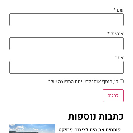
שם
*
אימייל
*
אתר
כן, הוסף אותי לרשימת התפוצה שלך.
כתבות נוספות
פותחים את הים לציבור: פרויקט