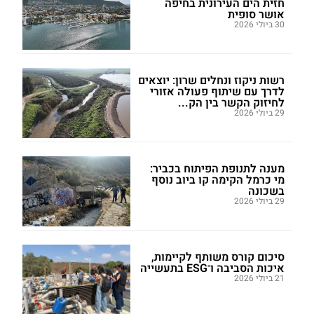
חזית הים העירונית בחיפה
אושר סופית
30 ביולי 2026
רשות ניקוז ונחלים שרון: יוצאים
לדרך עם שיתוף פעולה אזורי
לחיזוק הקשר בין הק...
29 ביולי 2026
מענה לתנופת הפיתוח בכביר:
מי כרמל הקימה קו ביוב נוסף
בשכונה
29 ביולי 2026
סיכום קורס משותף לקיימות,
איכות הסביבה ו־ESG בתעשייה
21 ביולי 2026