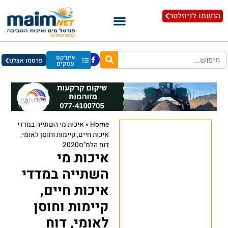
הרשמו לניוזלטר
אינדקס
פרסמו אצלנו
עסקים
Home
»
איכות מי השתייה במדדי
איכות חיים, קיימות וחוסן לאומי,
דוח הלמ"ס2020
איכות מי
השתייה במדדי
איכות חיים,
קיימות וחוסן
לאומי, דוח