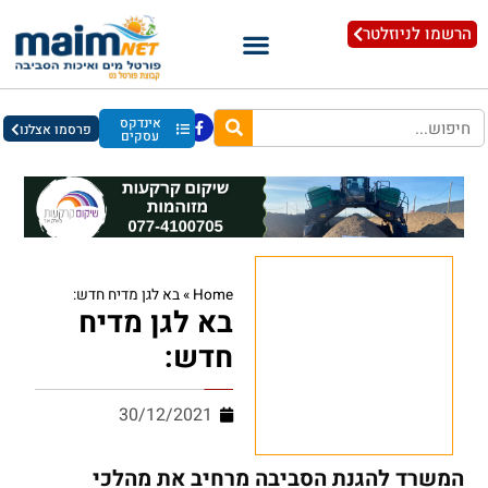
הרשמו לניוזלטר
אינדקס
פרסמו אצלנו
עסקים
Home
»
בא לגן מדיח חדש:
בא לגן מדיח
חדש:
30/12/2021
המשרד להגנת הסביבה מרחיב את מהלכי