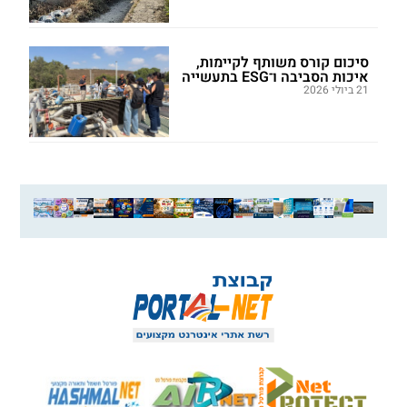
סיכום קורס משותף לקיימות,
איכות הסביבה ו־ESG בתעשייה
21 ביולי 2026