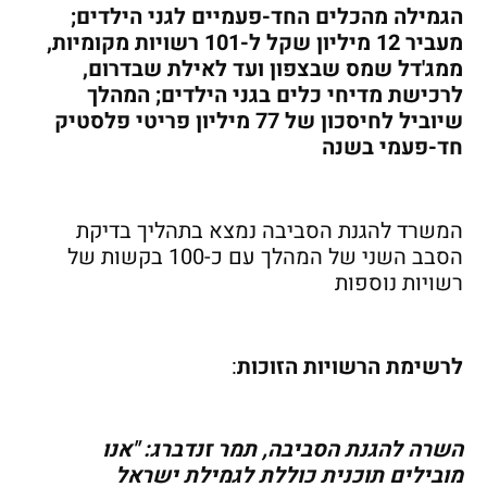
הגמילה מהכלים החד-פעמיים לגני הילדים;
מעביר 12 מיליון שקל ל-101 רשויות מקומיות,
ממג'דל שמס שבצפון ועד לאילת שבדרום,
לרכישת מדיחי כלים בגני הילדים; המהלך
שיוביל לחיסכון של 77 מיליון פריטי פלסטיק
חד-פעמי בשנה
המשרד להגנת הסביבה נמצא בתהליך בדיקת
הסבב השני של המהלך עם כ-100 בקשות של
רשויות נוספות
לרשימת הרשויות הזוכות
:
השרה להגנת הסביבה, תמר זנדברג: "אנו
מובילים תוכנית כוללת לגמילת ישראל