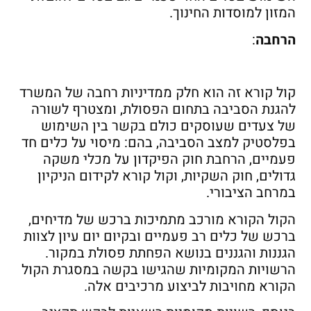
המזון למוסדות החינוך.
הרחבה
:
קול קורא זה הוא חלק ממדיניות רחבה של המשרד
להגנת הסביבה בתחום הפסולת, ומצטרף לשורה
של צעדים שעוסקים כולם בקשר בין השימוש
בפלסטיק למצב הסביבה, בהם: מיסוי על כלים חד
פעמיים, הרחבת חוק הפיקדון על מכלי משקה
גדולים, חוק השקיות, וקול קורא לקידום הניקיון
במרחב הציבורי.
הקול הקורא מורכב מתמיכות ברכש של מדיחים,
ברכש של כלים רב פעמיים ובקיום יום עיון לצוות
הגננות והגננים בנושא הפחתת פסולת במקור.
הרשויות המקומיות שהגישו בקשה במסגרת הקול
הקורא מחויבות לביצוע מרכיבים אלה.