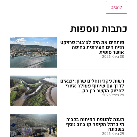
כתבות נוספות
פותחים את הים לציבור: פרויקט
חזית הים העירונית בחיפה
אושר סופית
30 ביולי 2026
רשות ניקוז ונחלים שרון: יוצאים
לדרך עם שיתוף פעולה אזורי
לחיזוק הקשר בין הק...
29 ביולי 2026
מענה לתנופת הפיתוח בכביר:
מי כרמל הקימה קו ביוב נוסף
בשכונה
29 ביולי 2026