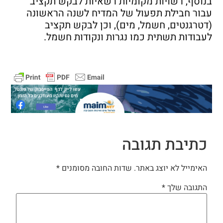
בנוסף, רשויות מקומיות רשאיות לבקש תקציב
עבור חבילת תפעול של המדיח לשנה הראשונה
(דטרגנטים, חשמל, מים), וכן לבקש תקציב
לעבודות תשתית כמו נגרות ונקודות חשמל.
כתיבת תגובה
האימייל לא יוצג באתר.
שדות החובה מסומנים
*
התגובה שלך
*