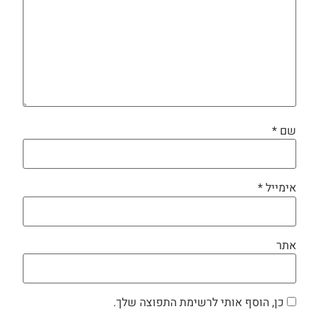
שם
*
אימייל
*
אתר
כן, הוסף אותי לרשימת התפוצה שלך.