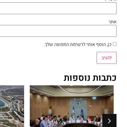
אתר
כן, הוסף אותי לרשימת התפוצה שלך.
כתבות נוספות