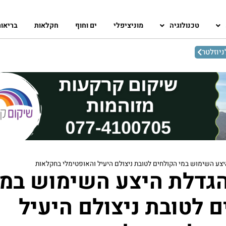
טכנולוגיה
מוניציפלי
ים וחוף
חקלאות
בריאו
יוזלטר
יצע השימוש במי הקולחים לטובת ניצולם היעיל והאופטימלי בחקלאות
הגדלת היצע השימוש במי
 לטובת ניצולם היעיל