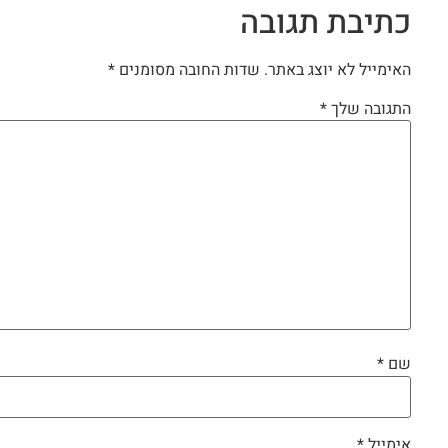
כתיבת תגובה
האימייל לא יוצג באתר.
שדות החובה מסומנים
*
התגובה שלך
*
שם
*
אימייל
*