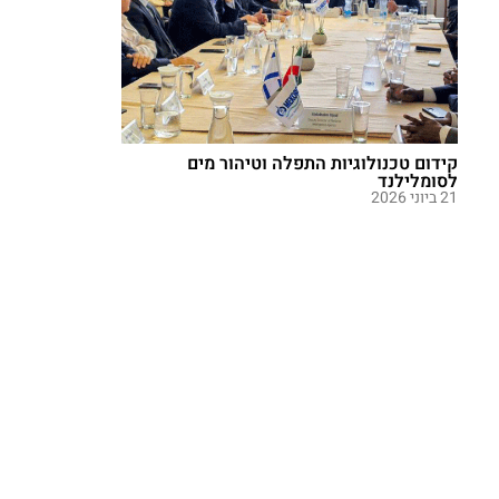
קידום טכנולוגיות התפלה וטיהור מים
לסומלילנד
21 ביוני 2026