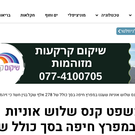
טכנולוגיה
מוניציפלי
ים וחוף
חקלאות
בריאו
יוזלטר
בית המשפט קנס שלוש אוניות שעגנו במפרץ חיפה בסך כולל של 278 אלף ש
שפט קנס שלוש אוניות
במפרץ חיפה בסך כולל ש