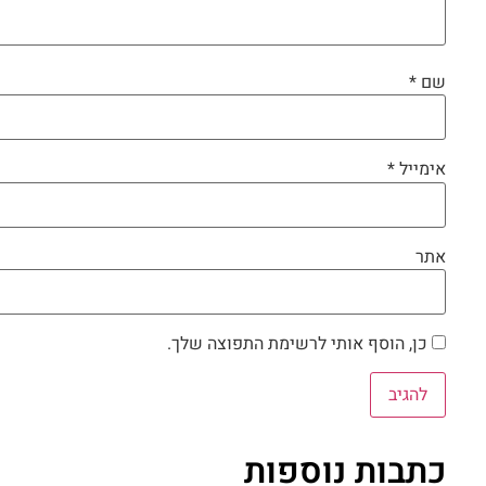
שם
*
אימייל
*
אתר
כן, הוסף אותי לרשימת התפוצה שלך.
כתבות נוספות