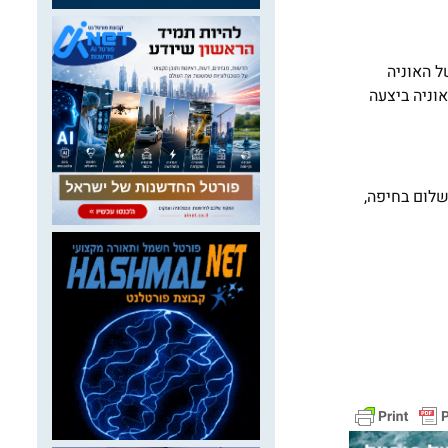
של האוניה
אוניה ביצעה
שלום בחיפה,