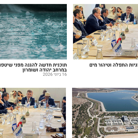
גיות התפלה וטיהור מים
תוכנית חדשה להגנה מפני שיטפונ
במרחב יהודה ושומרון
16 ביוני 2026