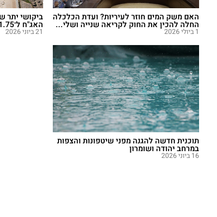
האם משק המים חוזר לעיריות? ועדת הכלכלה
החלה להכין את החוק לקריאה שנייה ושלי...
האג"ח ל־1.75 מיליארד שקל
1 ביולי 2026
21 ביוני 2026
תוכנית חדשה להגנה מפני שיטפונות והצפות
במרחב יהודה ושומרון
16 ביוני 2026