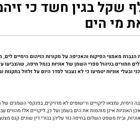
 אלף שקל בגין חשד כי זיהמ
ת מי הים
ת הגברת מאמצי הפיקוח והאכיפה על מקורות הזיהום הימיים לים, 
ים חמורים בניהול ספרי השמן של אוניות בנמל חיפה, שהצביעו ע
 ובעלי אוניות יטמיעו כי לא נעבור לסדר היום על זלזול בתקנות ו
 הימית, נמצאו ליקויים ורישומים לא מדויקים, בפנקסי השמנים של ה
ו בשביל לוודא שאכן האוניות אינן מזהמות את הים בשמן ועל כן, ליקויים אלו מהווים 