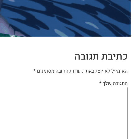
כתיבת תגובה
האימייל לא יוצג באתר.
שדות החובה מסומנים
*
התגובה שלך
*