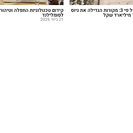
ביקושי יתר של פי 3: מקורות הגדילה את גיוס
קידום טכנולוגיות התפלה וטיהור 
לסומלילנד
21 ביוני 2026