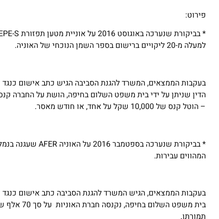
פירוט:
למעלה מ-20 ליקויים ברישום בספר השמן הנוכחי של האוניה.
– הוטל קנס של 10,000 שקל על אחד, או חודש מאסר.
* בביקורת שנערכה 
המהווים עבירות.
תמורתו.