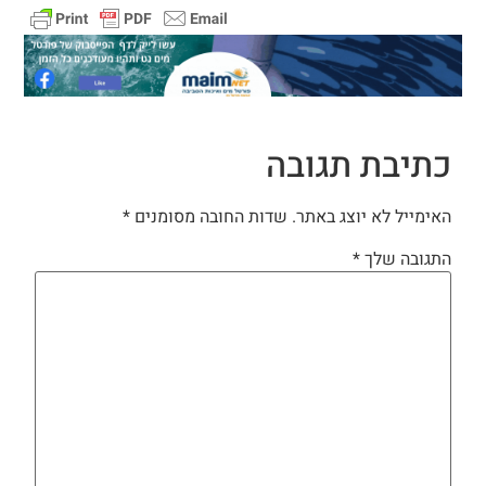
כתיבת תגובה
האימייל לא יוצג באתר.
שדות החובה מסומנים
*
התגובה שלך
*