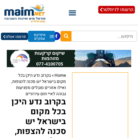
הרשמו לניוזלטר
אינדקס
פרסמו אצלנו
עסקים
Home
»
בקרוב נדע היכן בכל
מקום בישראל יש סכנה להצפות,
ואילו אזורים סובלים מפגיעות
גבוהה לאיי חום עירוניים
בקרוב נדע היכן
בכל מקום
בישראל יש
סכנה להצפות,