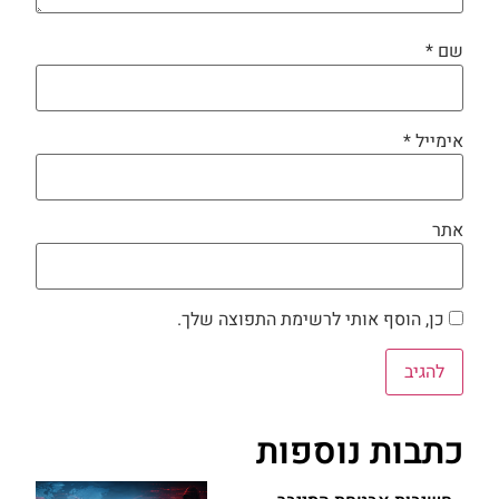
שם
*
אימייל
*
אתר
כן, הוסף אותי לרשימת התפוצה שלך.
כתבות נוספות