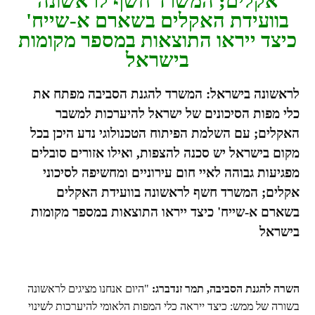
אקלים; המשרד חשף לראשונה
בוועידת האקלים בשארם א-שייח'
כיצד ייראו התוצאות במספר מקומות
בישראל
לראשונה בישראל: המשרד להגנת הסביבה מפתח את
כלי מפות הסיכונים של ישראל להיערכות למשבר
האקלים; עם השלמת הפיתוח הטכנולוגי נדע היכן בכל
מקום בישראל יש סכנה להצפות, ואילו אזורים סובלים
מפגיעות גבוהה לאיי חום עירוניים ומחשיפה לסיכוני
אקלים; המשרד חשף לראשונה בוועידת האקלים
בשארם א-שייח' כיצד ייראו התוצאות במספר מקומות
בישראל
השרה להגנת הסביבה, תמר זנדברג:
"היום אנחנו מציגים לראשונה
בשורה של ממש: כיצד ייראה כלי המפות הלאומי להיערכות לשינוי