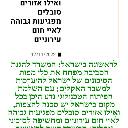
ואילו אזורים
סובלים
מפגיעות גבוהה
לאיי חום
עירוניים
17/11/2022
לראשונה בישראל: המשרד להגנת
הסביבה מפתח את כלי מפות
הסיכונים של ישראל להיערכות
למשבר האקלים; עם השלמת
הפיתוח הטכנולוגי נדע היכן בכל
מקום בישראל יש סכנה להצפות,
ואילו אזורים סובלים מפגיעות גבוהה
לאיי חום עירוניים ומחשיפה לסיכוני