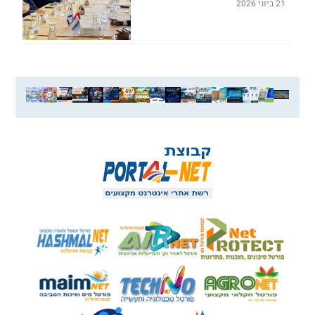
21 ביוני 2026