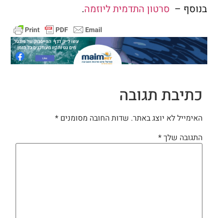
בנוסף –
סרטון התדמית ליוזמה
.
כתיבת תגובה
האימייל לא יוצג באתר.
שדות החובה מסומנים
*
התגובה שלך
*