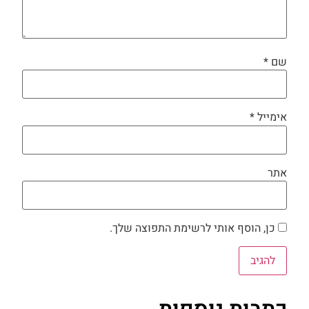
שם
*
אימייל
*
אתר
כן, הוסף אותי לרשימת התפוצה שלך.