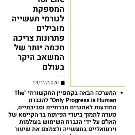
המספקת
לגורמי תעשייה
מובילים
פתרונות צריכה
חכמה יותר של
המשאב היקר
בעולם
23/12/2020
המערכה הבאה בקמפיין התקשורתי "
The
Only Progress is Human
" להגברת
המודעות לאתגרים חברתיים וסביבתיים,
נועדה לתמוך ביעדי הפיתוח בר הקיימא של
האו"ם על ידי הגברת השימוש בעולמות
וירטואליים בתעשייה ולצמצם את שיעור