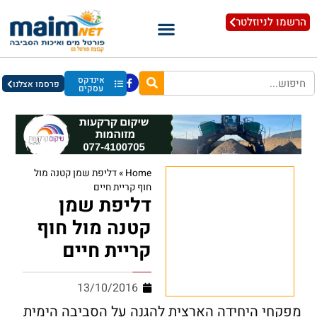
הרשמו לניוזלטר
אינדקס
פרסמו אצלנו
עסקים
Home
»
דליפת שמן קטנה מול
חוף קריית חיים
דליפת שמן
קטנה מול חוף
קריית חיים
13/10/2016
מפקחי היחידה הארצית להגנה על הסביבה הימית