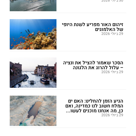
30 ביולי 2026
זיהום האור מפריע לשנת היופי
של האלמוגים
29 ביולי 2026
הסכר שאמור להציל את ונציה
– עלול להרוג את הלגונה
29 ביולי 2026
הגיע הזמן להחליט: האם ים
המלח חשוב לנו כמדינה, ואם
כן, מה אנחנו מוכנים לעשו...
29 ביולי 2026