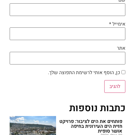
אימייל
*
אתר
כן, הוסף אותי לרשימת התפוצה שלך.
כתבות נוספות
פותחים את הים לציבור: פרויקט
חזית הים העירונית בחיפה
אושר סופית