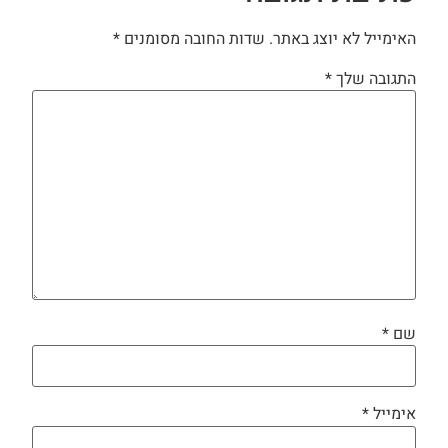
האימייל לא יוצג באתר.
שדות החובה מסומנים
*
התגובה שלך
*
שם
*
אימייל
*