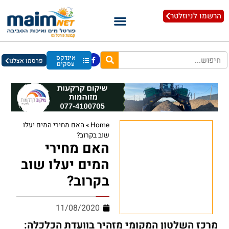
הרשמו לניוזלטר
אינדקס
פרסמו אצלנו
עסקים
Home
»
האם מחירי המים יעלו
שוב בקרוב?
האם מחירי
המים יעלו שוב
בקרוב?
11/08/2020
מרכז השלטון המקומי מזהיר בוועדת הכלכלה: