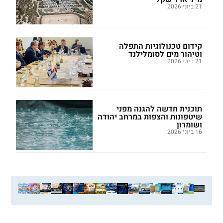
21 ביוני 2026
קידום טכנולוגיות התפלה
וטיהור מים לסומלילנד
21 ביוני 2026
תוכנית חדשה להגנה מפני
שיטפונות והצפות במרחב יהודה
ושומרון
16 ביוני 2026