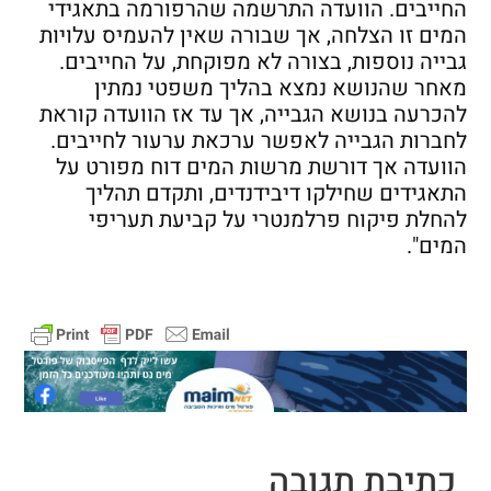
החייבים. הוועדה התרשמה שהרפורמה בתאגידי
המים זו הצלחה, אך שבורה שאין להעמיס עלויות
גבייה נוספות, בצורה לא מפוקחת, על החייבים.
מאחר שהנושא נמצא בהליך משפטי נמתין
להכרעה בנושא הגבייה, אך עד אז הוועדה קוראת
לחברות הגבייה לאפשר ערכאת ערעור לחייבים.
הוועדה אך דורשת מרשות המים דוח מפורט על
התאגידים שחילקו דיבידנדים, ותקדם תהליך
להחלת פיקוח פרלמנטרי על קביעת תעריפי
המים".
כתיבת תגובה