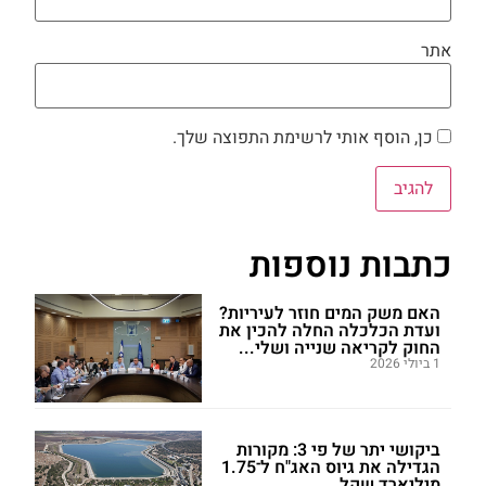
אתר
כן, הוסף אותי לרשימת התפוצה שלך.
כתבות נוספות
האם משק המים חוזר לעיריות?
ועדת הכלכלה החלה להכין את
החוק לקריאה שנייה ושלי...
1 ביולי 2026
ביקושי יתר של פי 3: מקורות
הגדילה את גיוס האג"ח ל־1.75
מיליארד שקל