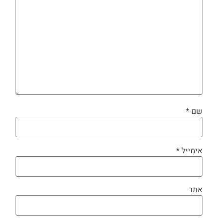
שם
*
אימייל
*
אתר