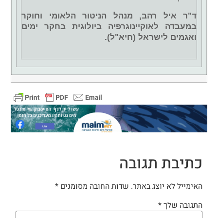
ד"ר איל רהב, מנהל הניטור הלאומי וחוקר
במעבדה לאוקיינוגרפיה ביולוגית בחקר ימים
ואגמים לישראל (חיא"ל).
כתיבת תגובה
האימייל לא יוצג באתר.
שדות החובה מסומנים
*
התגובה שלך
*