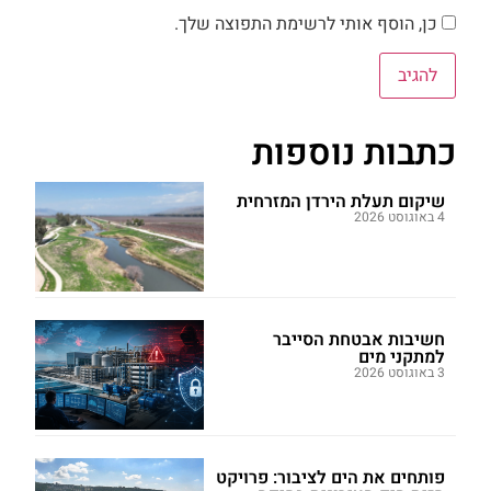
כן, הוסף אותי לרשימת התפוצה שלך.
כתבות נוספות
שיקום תעלת הירדן המזרחית
4 באוגוסט 2026
חשיבות אבטחת הסייבר
למתקני מים
3 באוגוסט 2026
פותחים את הים לציבור: פרויקט