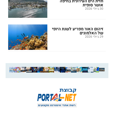
חזית הים העירונית בחיפה
אושר סופית
30 ביולי 2026
זיהום האור מפריע לשנת היופי
של האלמוגים
29 ביולי 2026