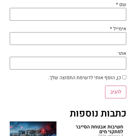
שם
*
אימייל
*
אתר
כן, הוסף אותי לרשימת התפוצה שלך.
כתבות נוספות
חשיבות אבטחת הסייבר
למתקני מים
3 באוגוסט 2026