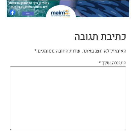
כתיבת תגובה
האימייל לא יוצג באתר.
שדות החובה מסומנים
*
התגובה שלך
*