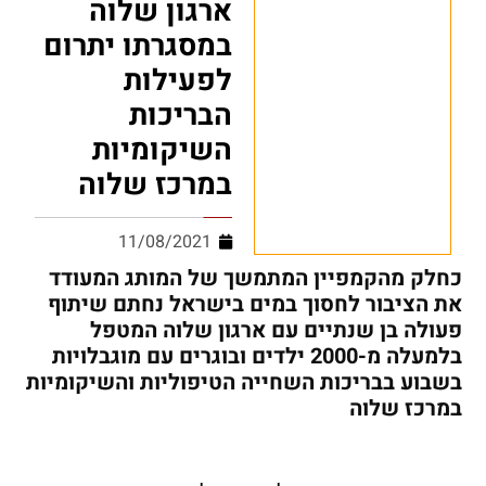
ארגון שלוה
במסגרתו יתרום
לפעילות
הבריכות
השיקומיות
במרכז שלוה
11/08/2021
כחלק מהקמפיין המתמשך של המותג המעודד
את הציבור לחסוך במים בישראל נחתם שיתוף
פעולה בן שנתיים עם ארגון שלוה המטפל
בלמעלה מ-2000 ילדים ובוגרים עם מוגבלויות
בשבוע בבריכות השחייה הטיפוליות והשיקומיות
במרכז שלוה