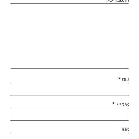
התגובה שלך
*
שם
*
אימייל
*
אתר