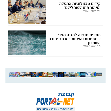
קידום טכנולוגיות התפלה
וטיהור מים לסומלילנד
21 ביוני 2026
תוכנית חדשה להגנה מפני
שיטפונות והצפות במרחב יהודה
ושומרון
16 ביוני 2026