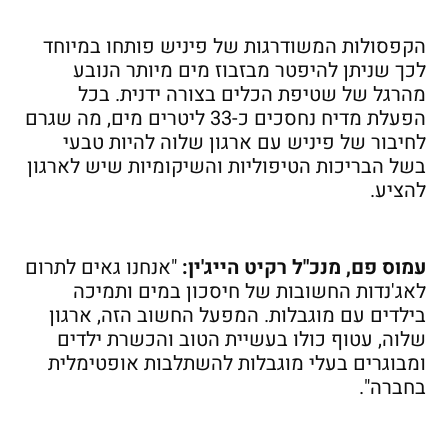
הקפסולות המשודרגות של פיניש פותחו במיוחד
לכך שניתן להיפטר מבזבוז מים מיותר הנובע
מהרגל של שטיפת הכלים בצורה ידנית. בכל
הפעלת מדיח נחסכים כ-33 ליטרים מים, מה שגרם
לחיבור של פיניש עם ארגון שלוה להיות טבעי
בשל הבריכות הטיפוליות והשיקומיות שיש לארגון
להציע.
עמוס פם, מנכ"ל רקיט הייג'ין:
"אנחנו גאים לתרום
לאג'נדות החשובות של חיסכון במים ותמיכה
בילדים עם מוגבלות. המפעל החשוב הזה, ארגון
שלוה, עטוף כולו בעשיית הטוב והכשרת ילדים
ומבוגרים בעלי מוגבלות להשתלבות אופטימלית
בחברה".