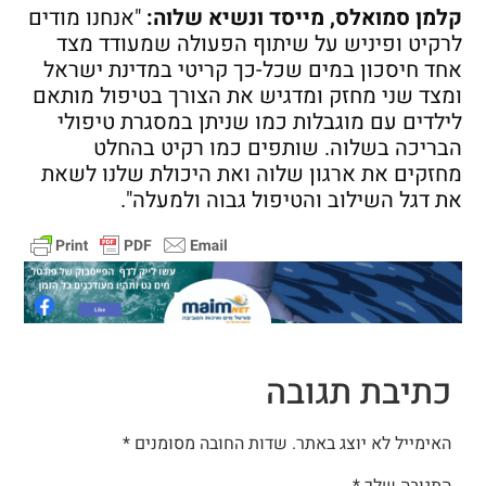
קלמן
סמואלס, מייסד ונשיא שלוה:
"אנחנו מודים
לרקיט ופיניש על שיתוף הפעולה שמעודד מצד
אחד חיסכון במים שכל-כך קריטי במדינת ישראל
ומצד שני מחזק ומדגיש את הצורך בטיפול מותאם
לילדים עם מוגבלות כמו שניתן במסגרת טיפולי
הבריכה בשלוה. שותפים כמו רקיט בהחלט
מחזקים את ארגון שלוה ואת היכולת שלנו לשאת
את דגל השילוב והטיפול גבוה ולמעלה".
כתיבת תגובה
האימייל לא יוצג באתר.
שדות החובה מסומנים
*