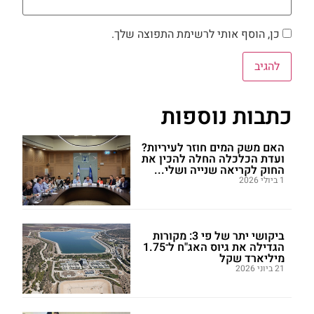
כן, הוסף אותי לרשימת התפוצה שלך.
כתבות נוספות
האם משק המים חוזר לעיריות?
ועדת הכלכלה החלה להכין את
החוק לקריאה שנייה ושלי...
1 ביולי 2026
ביקושי יתר של פי 3: מקורות
הגדילה את גיוס האג"ח ל־1.75
מיליארד שקל
21 ביוני 2026