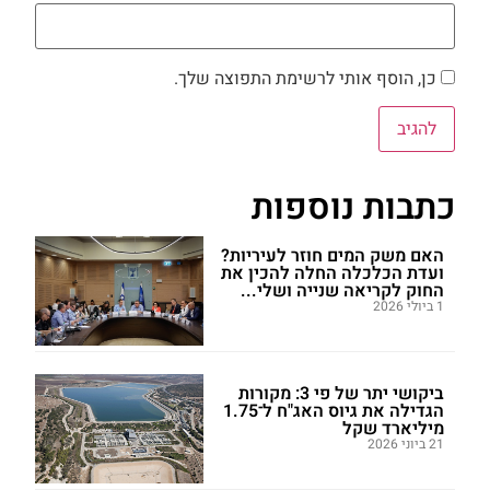
כן, הוסף אותי לרשימת התפוצה שלך.
כתבות נוספות
האם משק המים חוזר לעיריות?
ועדת הכלכלה החלה להכין את
החוק לקריאה שנייה ושלי...
1 ביולי 2026
ביקושי יתר של פי 3: מקורות
הגדילה את גיוס האג"ח ל־1.75
מיליארד שקל
21 ביוני 2026