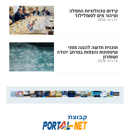
קידום טכנולוגיות התפלה
וטיהור מים לסומלילנד
21 ביוני 2026
תוכנית חדשה להגנה מפני
שיטפונות והצפות במרחב יהודה
ושומרון
16 ביוני 2026