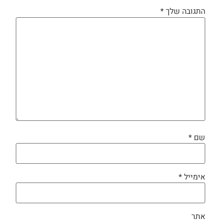
התגובה שלך
*
שם
*
אימייל
*
אתר