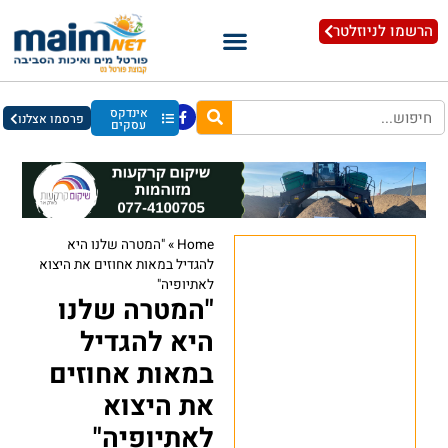
הרשמו לניוזלטר
אינדקס
פרסמו אצלנו
עסקים
Home
»
"המטרה שלנו היא
להגדיל במאות אחוזים את היצוא
לאתיופיה"
"המטרה שלנו
היא להגדיל
במאות אחוזים
את היצוא
לאתיופיה"