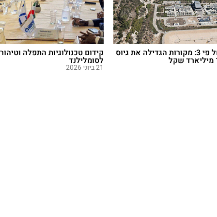
ביקושי יתר של פי 3: מקורות הגדילה את גיוס
קידום טכנולוגיות התפלה וטיהור 
לסומלילנד
21 ביוני 2026