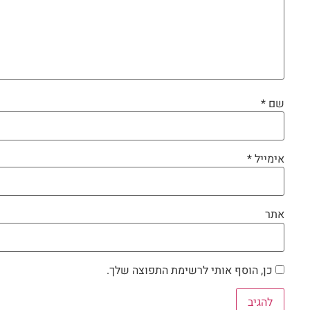
שם
*
אימייל
*
אתר
כן, הוסף אותי לרשימת התפוצה שלך.