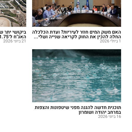
האם משק המים חוזר לעיריות? ועדת הכלכלה
החלה להכין את החוק לקריאה שנייה ושלי...
האג"ח ל־1.75 מיליארד שקל
1 ביולי 2026
21 ביוני 2026
תוכנית חדשה להגנה מפני שיטפונות והצפות
במרחב יהודה ושומרון
16 ביוני 2026