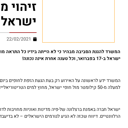
זיהוי מ
ישראלי
22/02/2021
המשרד להגנת הסביבה מבהיר כי לא הייתה בידיו כל התראה מוקד
ישראל ב-17 בפברואר, וכל טענה אחרת אינה נכונה!
למעלה מ-50 קילומטר מול חופי ישראל, מחוץ למים הטריטוריאליים שלה.
ישראל חברה באמנת ברצלונה של-פיה מדינות ואוניות מחויבות לדווח
הרלוונטיים. דיווח שכזה לא הגיע לגורמים הישראלים – לא בדיעבד 