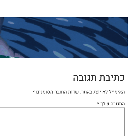
כתיבת תגובה
האימייל לא יוצג באתר.
שדות החובה מסומנים
*
התגובה שלך
*