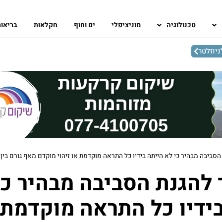
טכנולוגיה
מוניציפלי
ים וחוף
חקלאות
בריאו
יוזלטר
סביבה מבהיר כי לא הייתה בידיו כל התראה מוקדמת או זיהוי מוקדם מאף גורם בין-
להגנת הסביבה מבהיר כי
ידיו כל התראה מוקדמת 