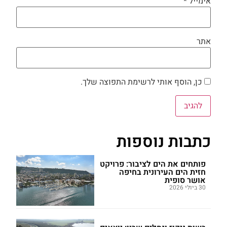
אימייל
*
אתר
כן, הוסף אותי לרשימת התפוצה שלך.
כתבות נוספות
פותחים את הים לציבור: פרויקט
חזית הים העירונית בחיפה
אושר סופית
30 ביולי 2026