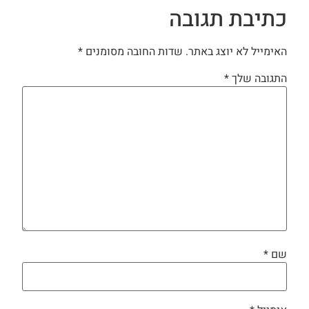
כתיבת תגובה
האימייל לא יוצג באתר.
שדות החובה מסומנים
*
התגובה שלך
*
שם
*