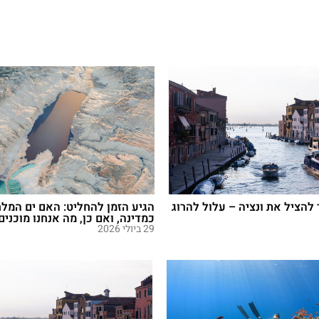
הציל את ונציה – עלול להרוג
הגיע הזמן להחליט: האם ים המלח
כמדינה, ואם כן, מה אנחנו מוכנים
29 ביולי 2026