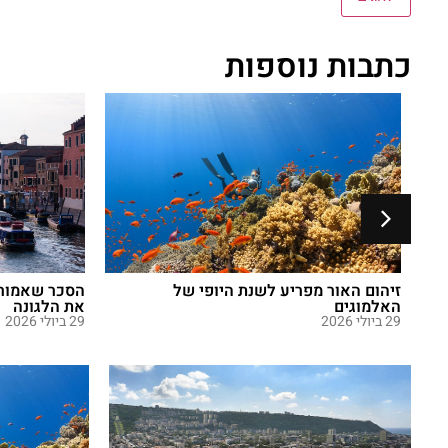
כתבות נוספות
זיהום האור מפריע לשנת היופי של
הסכר שאמור ל
האלמוגים
את הלגונה
29 ביולי 2026
29 ביולי 2026