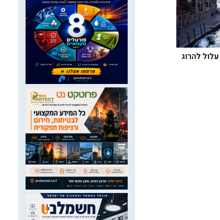
עלול להרוג