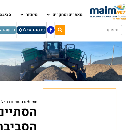
מאמרים ומחקרים
מיחזור
סביבה
פרסמו אצלנו
הרשמו לנ
Home
»
הסתיים בהצלחה 
הסתיים
הסביבה 