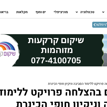
טכנולוגיה
מוניציפלי
ים וחוף
חקלאות
בריאו
יוזלטר
פרויקט ללימוד הסביבה וניקיון חופי הכינרת
 בהצלחה פרויקט ללימוד
וניקיון חופי הכינרת