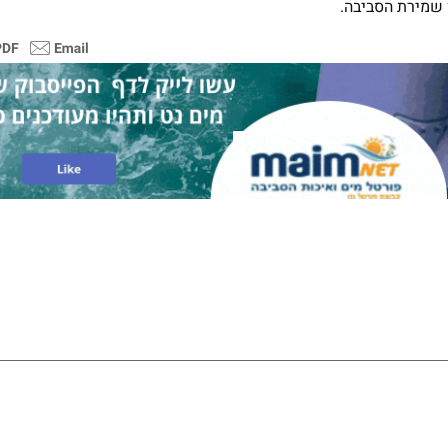
 שמירת הסביבה.