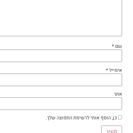
שם
*
אימייל
*
אתר
כן, הוסף אותי לרשימת התפוצה שלך.