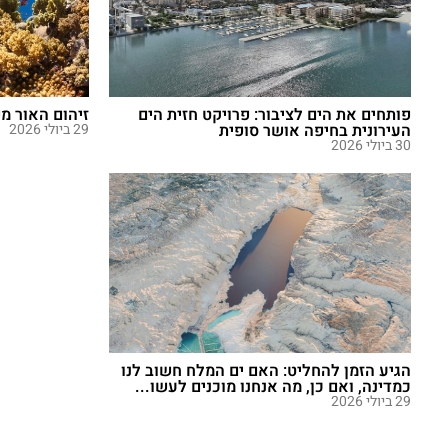
פותחים את הים לציבור: פרויקט חזית הים
זיהום האור מ
העירונית בחיפה אושר סופית
29 ביולי 2026
30 ביולי 2026
הגיע הזמן להחליט: האם ים המלח חשוב לנו
כמדינה, ואם כן, מה אנחנו מוכנים לעשו...
29 ביולי 2026