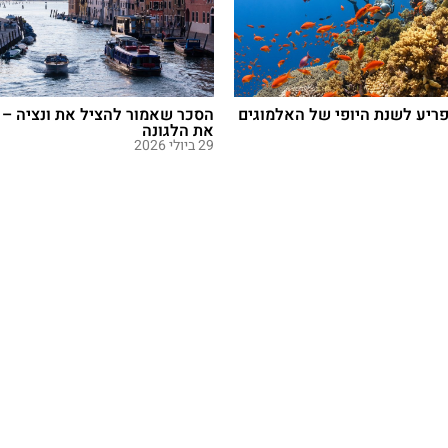
פריע לשנת היופי של האלמוגים
הסכר שאמור להציל את ונציה – 
את הלגונה
29 ביולי 2026