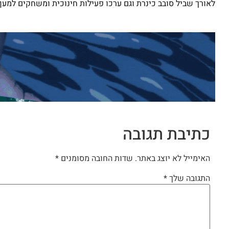
לאורך שביל סובב כינרת וגם ערכו פעילות חינוכית ומשחקים למען
כתיבת תגובה
האימייל לא יוצג באתר.
שדות החובה מסומנים
*
התגובה שלך
*