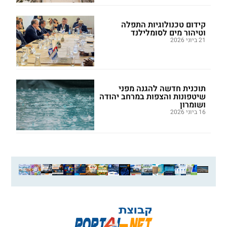
קידום טכנולוגיות התפלה
וטיהור מים לסומלילנד
21 ביוני 2026
תוכנית חדשה להגנה מפני
שיטפונות והצפות במרחב יהודה
ושומרון
16 ביוני 2026