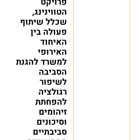
פרויקט
הטווינינג,
שכלל שיתוף
פעולה בין
האיחוד
האירופי
למשרד להגנת
הסביבה
לשיפור
רגולציה
להפחתת
זיהומים
וסיכונים
סביבתיים