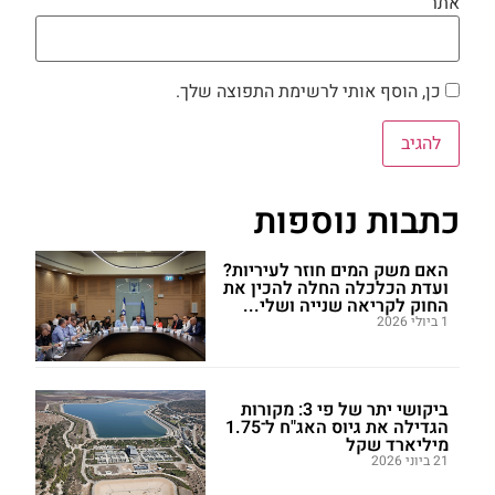
אתר
כן, הוסף אותי לרשימת התפוצה שלך.
כתבות נוספות
האם משק המים חוזר לעיריות?
ועדת הכלכלה החלה להכין את
החוק לקריאה שנייה ושלי...
1 ביולי 2026
ביקושי יתר של פי 3: מקורות
הגדילה את גיוס האג"ח ל־1.75
מיליארד שקל
21 ביוני 2026