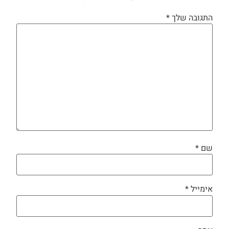
התגובה שלך
*
שם
*
אימייל
*