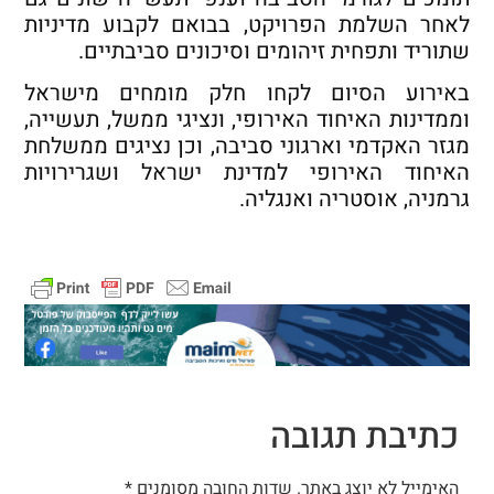
לאחר השלמת הפרויקט, בבואם לקבוע מדיניות
שתוריד ותפחית זיהומים וסיכונים סביבתיים.
באירוע הסיום לקחו חלק מומחים מישראל
וממדינות האיחוד האירופי, ונציגי ממשל, תעשייה,
מגזר האקדמי וארגוני סביבה, וכן נציגים ממשלחת
האיחוד האירופי למדינת ישראל ושגרירויות
גרמניה, אוסטריה ואנגליה.
כתיבת תגובה
האימייל לא יוצג באתר.
שדות החובה מסומנים
*