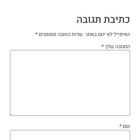
כתיבת תגובה
האימייל לא יוצג באתר.
שדות החובה מסומנים
*
התגובה שלך
*
שם
*