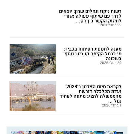
רשות ניקוז ונחלים שרון: יוצאים
לדרך עם שיתוף פעולה אזורי
לחיזוק הקשר בין הק...
29 ביולי 2026
מענה לתנופת הפיתוח בכביר:
מי כרמל הקימה קו ביוב נוסף
בשכונה
29 ביולי 2026
לקראת סיום הזיכיון ב־2028:
ועדת הכלכלה דורשת
מהממשלה להציג מתווה לעתיד
נמל ...
1 ביולי 2026