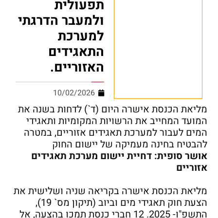
תפעולית
ולמעבר הדרגתי
למערכת
התאגידים
האזוריים.
10/02/2026
מליאת הכנסת אישרה היום (ד`) לדחות בשנה את
המועד המחייב את הרשויות המקומיות ותאגידי
המים לעבור למערכת תאגידים אזוריים, במטרה
להבטיח בחינה מעמיקה של יישום החוק
אושר סופית: דחיית יישום מערכת תאגידים
אזוריים
מליאת הכנסת אישרה בקריאה שניה ושלישית את
הצעת חוק תאגידי מים וביוב (תיקון מס` 19),
התשפ"ו- 2025. 12 חברי כנסת תמכו בהצעה, אל