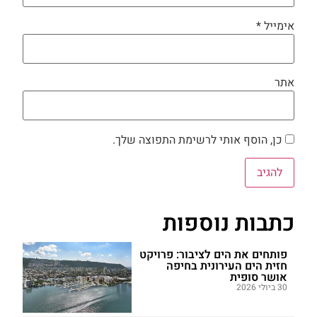
אימייל
*
אתר
כן, הוסף אותי לרשימת התפוצה שלך.
כתבות נוספות
פותחים את הים לציבור: פרויקט
חזית הים העירונית בחיפה
אושר סופית
30 ביולי 2026