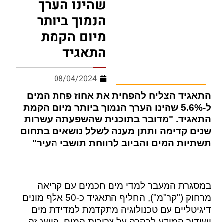
שהינו הערך
הנמוך ביותר
מיום הקמת
התאגיד
08/04/2024
התאגיד הצליח להפחית את אחוז פחת המים
ל-5.6% שהינו הערך הנמוך ביותר מיום הקמת
התאגיד. "מדובר בתוכנית שהשפעתה עשרות
שנים קדימה ותתן מענה לשלל נושאים בתחום
תשתיות המים והביוב לרווחת תושבי העיר"
במסגרת המעבר למדי מים חכמים עם קריאה
מרחוק ("קר"מ"), החליף התאגיד כ-50 אלף מונים
דיגיטליים עם טכנולוגיה מתקדמת למדידת מים
ושידור המידע לבקרה על צריכות המים. הישג זה