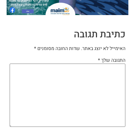
כתיבת תגובה
האימייל לא יוצג באתר.
שדות החובה מסומנים
*
התגובה שלך
*