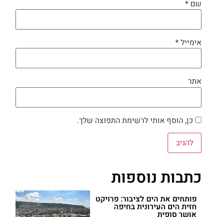
שם
*
אימייל
*
אתר
כן, הוסף אותי לרשימת התפוצה שלך.
כתבות נוספות
פותחים את הים לציבור: פרויקט
חזית הים העירונית בחיפה
אושר סופית