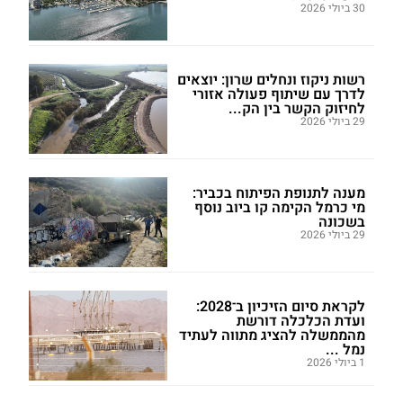
30 ביולי 2026
רשות ניקוז ונחלים שרון: יוצאים
לדרך עם שיתוף פעולה אזורי
לחיזוק הקשר בין הק...
29 ביולי 2026
מענה לתנופת הפיתוח בכביר:
מי כרמל הקימה קו ביוב נוסף
בשכונה
29 ביולי 2026
לקראת סיום הזיכיון ב־2028:
ועדת הכלכלה דורשת
מהממשלה להציג מתווה לעתיד
נמל ...
1 ביולי 2026