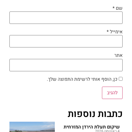
שם
*
אימייל
*
אתר
כן, הוסף אותי לרשימת התפוצה שלך.
כתבות נוספות
שיקום תעלת הירדן המזרחית
4 באוגוסט 2026