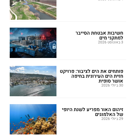
חשיבות אבטחת הסייבר
למתקני מים
3 באוגוסט 2026
פותחים את הים לציבור: פרויקט
חזית הים העירונית בחיפה
אושר סופית
30 ביולי 2026
זיהום האור מפריע לשנת היופי
של האלמוגים
29 ביולי 2026