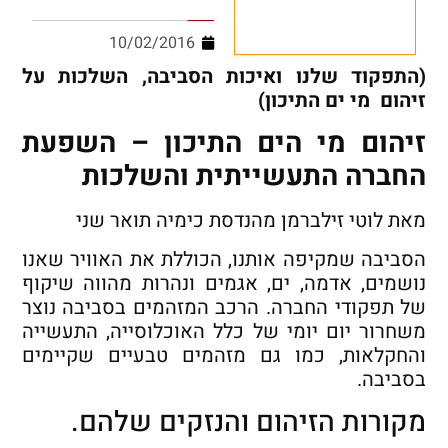
10/02/2016
(התפקוד שלנו ואיכות הסביבה, השלכות על
זיהום מי ים התיכון)
זיהום מי הים התיכון
–
השפעת
החברה התעשייתית והשלכות
מאת לוטי זילברמן מהנדסת כימיה תואר שני
הסביבה שמקיפה אותנו, הכוללת את האוויר שאנו
נושמים, אדמה, ים, אגמים ונהרות מהווה שיקוף
של תפקודי החברה. הרכב המזהמים בסביבה נוצר
משחרור יום יומי של כלל האוכלוסייה, התעשייה
והחקלאות, כמו גם מזהמים טבעיים שקיימים
בסביבה.
מקורות הזיהום והנזקים שלהם.