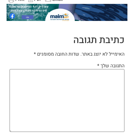
כתיבת תגובה
האימייל לא יוצג באתר.
שדות החובה מסומנים
*
התגובה שלך
*