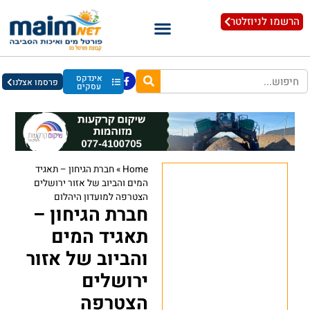
הרשמו לניוזלטר
אינדקס
פרסמו אצלנו
עסקים
Home
»
חברת הגיחון – תאגיד
המים והביוב של אזור ירושלים
הצטרפה למועדון היהלום
חברת הגיחון –
תאגיד המים
והביוב של אזור
ירושלים
הצטרפה