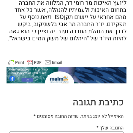
ליועץ האיכות מר רומי דר, המלווה את החברה
בתחום האיכות ולעמיתיו להנהלה, אשר כל אחד
מהם אחראי על יישום תקןISO וזאת נוסף על
תפקידם. יו"ר החברה מר אבי בלשניקוב, ביקש
לברך את הנהלת החברה ועובדיה וציין כי הוא גאה
להיות היו"ר של "היהלום של משק המים בישראל".
כתיבת תגובה
האימייל לא יוצג באתר.
שדות החובה מסומנים
*
התגובה שלך
*