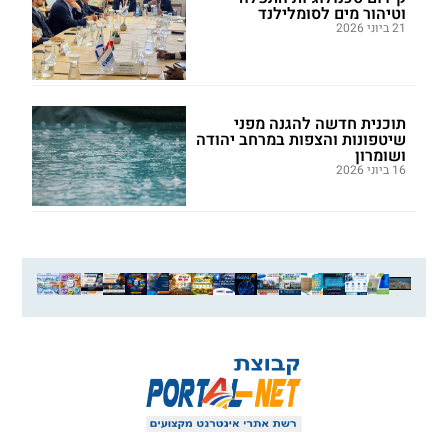
וטיהור מים לסומלילנד
21 ביוני 2026
תוכנית חדשה להגנה מפני
שיטפונות והצפות במרחב יהודה
ושומרון
16 ביוני 2026