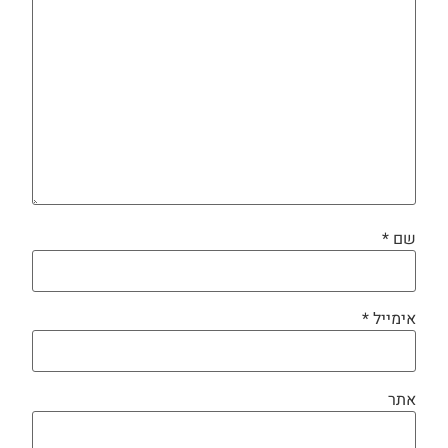
שם
*
אימייל
*
אתר