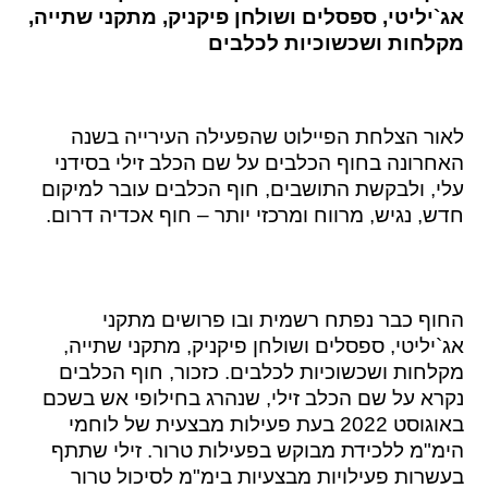
אג`יליטי, ספסלים ושולחן פיקניק, מתקני שתייה,
מקלחות ושכשוכיות לכלבים
לאור הצלחת הפיילוט שהפעילה העירייה בשנה
האחרונה בחוף הכלבים על שם הכלב זילי בסידני
עלי, ולבקשת התושבים, חוף הכלבים עובר למיקום
חדש, נגיש, מרווח ומרכזי יותר – חוף אכדיה דרום.
החוף כבר נפתח רשמית ובו פרושים מתקני
אג`יליטי, ספסלים ושולחן פיקניק, מתקני שתייה,
מקלחות ושכשוכיות לכלבים. כזכור, חוף הכלבים
נקרא על שם הכלב זילי, שנהרג בחילופי אש בשכם
באוגוסט 2022 בעת פעילות מבצעית של לוחמי
הימ"מ ללכידת מבוקש בפעילות טרור. זילי שתתף
בעשרות פעילויות מבצעיות בימ"מ לסיכול טרור