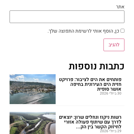
אתר
כן, הוסף אותי לרשימת התפוצה שלך.
כתבות נוספות
פותחים את הים לציבור: פרויקט
חזית הים העירונית בחיפה
אושר סופית
30 ביולי 2026
רשות ניקוז ונחלים שרון: יוצאים
לדרך עם שיתוף פעולה אזורי
לחיזוק הקשר בין הק...
29 ביולי 2026