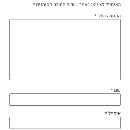
האימייל לא יוצג באתר.
שדות החובה מסומנים
*
התגובה שלך
*
שם
*
אימייל
*