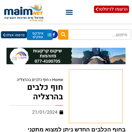
הרשמו לניוזלטר
אינדקס
פרסמו אצלנו
עסקים
Home
»
חוף כלבים בהרצליה
חוף כלבים
בהרצליה
21/01/2024
בחוף הכלבים החדש ניתן למצוא מתקני