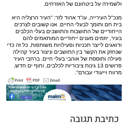
ולשמירה על ביטחונם של האזרחים.
מנכ"ל העירייה, עו"ד אהוד לזר: "העיר הרצליה היא
בית חם ותומך לבעלי החיים. אנו קשובים לצרכים
הייחודיים של התושבות והתושבים בעלי הכלבים
בעיר, יוזמים מענים ייחודיים המותאמים להם
ודואגים לייצר תכניות ופעילויות משותפות. כל זה כדי
שנחזק את הקשר בין התושבים וניצור בעיר קהילה
פעילה ותוססת של אוהבי בעלי חיים. ברחבי העיר
פרושים 13 גינות ציבוריות לכלבים, וחוף ים חדש,
מרווח וייעודי עבורם".
כתיבת תגובה