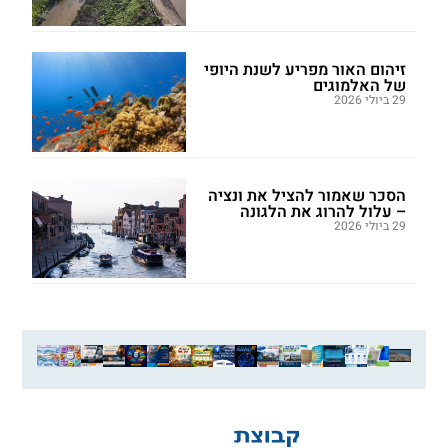
זיהום האור מפריע לשנת היופי
של האלמוגים
29 ביולי 2026
הסכר שאמור להציל את ונציה
– עלול להרוג את הלגונה
29 ביולי 2026