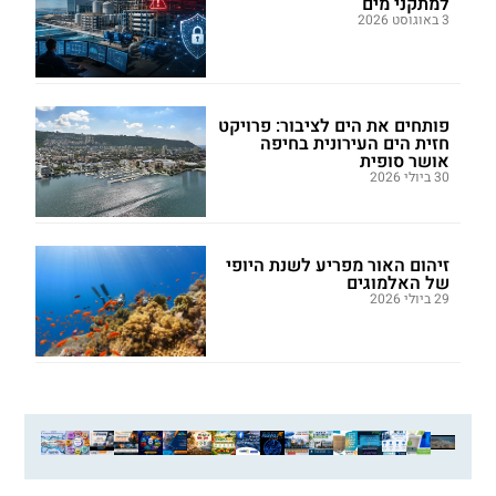
למתקני מים
3 באוגוסט 2026
פותחים את הים לציבור: פרויקט
חזית הים העירונית בחיפה
אושר סופית
30 ביולי 2026
זיהום האור מפריע לשנת היופי
של האלמוגים
29 ביולי 2026