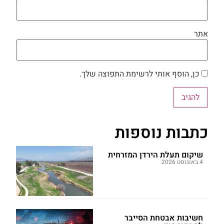
אתר
כן, הוסף אותי לרשימת התפוצה שלך.
כתבות נוספות
שיקום תעלת הירדן המזרחית
4 באוגוסט 2026
חשיבות אבטחת הסייבר