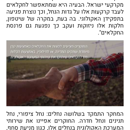
מקרקעי ישראל. הבעיה היא שמתאפשר לחקלאים
לעבד קרקעות אלו על גדות הנחל, וכך נוצרת פגיעה
בתפקידן האקולוגי. בה בעת, במקרה של שיטפון,
חלקות אלו ניזוקות ועקב כך נפגעת גם פרנסת
החקלאים".
המחקר התמקד בשלושה נחלים: נחל ציפורי, נחל
תנינים ונחל חדרה. החוקרים אפיינו את שירותי
המערכת האקולוגית בנחלים אלו, כגון מניעת סחף,