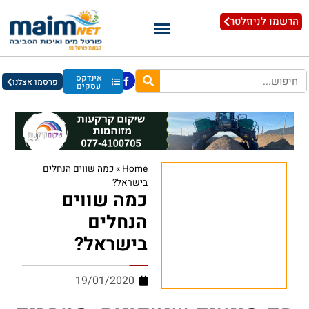
הרשמו לניוזלטר
אינדקס
פרסמו אצלנו
עסקים
Home
»
כמה שווים הנחלים
בישראל?
כמה שווים
הנחלים
בישראל?
19/01/2020