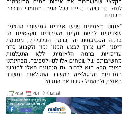
חקלאי שמשמרות את איכות המים המוזרמים
לנחל כך שיהיו נקיים ככל הניתן מחומרי הדברה
ודשנים.
"אנחנו מאמינים שיש אזורים במישורי ההצפה
שצריכים להיות נקיים מעיבודים חקלאיים הן
ברמה הסביבתית והן ברמה הכלכלית", מסכמת
דיסני. "יש צורך לבצע תכנון נכון ולקבוע סדר
עדיפויות ברמה הלאומית, ללא התעלמות
מחשיבותם של שטחים אלו לנו ולסביבה. מבחינתנו
הצעד הבא הוא לחזור עם הנתונים האלו לקובעי
המדיניות והרגולציה במשרד החקלאות ומשרד
האוצר, ולהתחיל לקדם את הנושא".