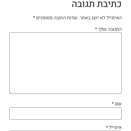
כתיבת תגובה
האימייל לא יוצג באתר.
שדות החובה מסומנים
*
התגובה שלך
*
שם
*
אימייל
*