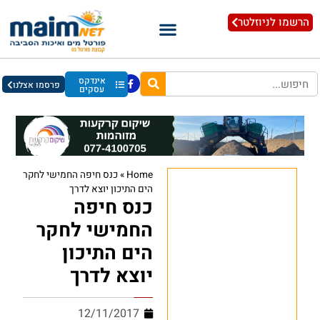
הרשמו לניוזלטר
אינדקס
פרסמו אצלנו
עסקים
Home
»
כנס חיפה החמישי לחקר
הים התיכון יוצא לדרך
כנס חיפה
החמישי לחקר
הים התיכון
יוצא לדרך
12/11/2017