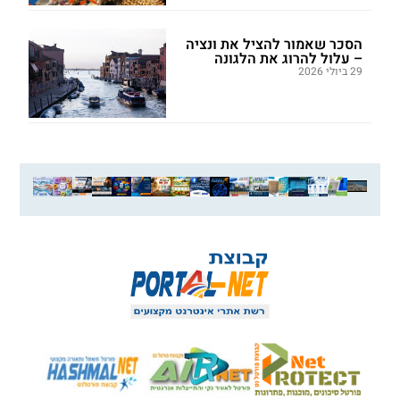
הסכר שאמור להציל את ונציה
– עלול להרוג את הלגונה
29 ביולי 2026