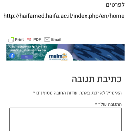
לפרטים
http://haifamed.haifa.ac.il/index.php/en/home
כתיבת תגובה
האימייל לא יוצג באתר.
שדות החובה מסומנים
*
התגובה שלך
*