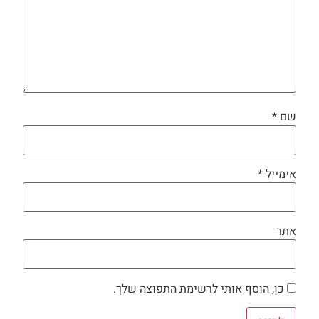
שם
*
אימייל
*
אתר
כן, הוסף אותי לרשימת התפוצה שלך.