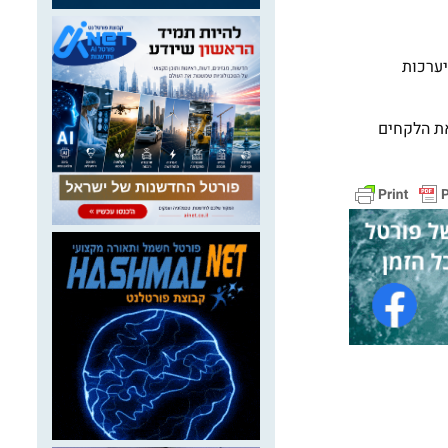
יערכות
את הלקחים