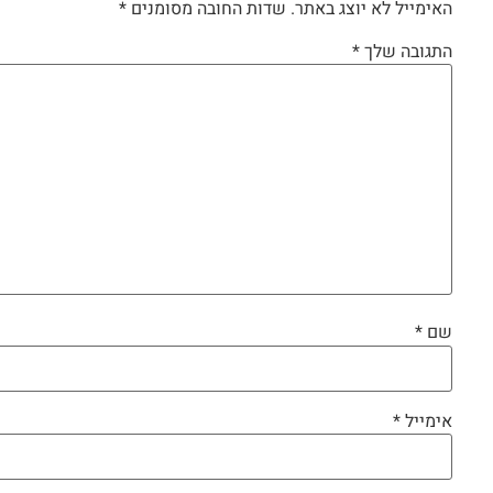
האימייל לא יוצג באתר.
שדות החובה מסומנים
*
התגובה שלך
*
שם
*
אימייל
*