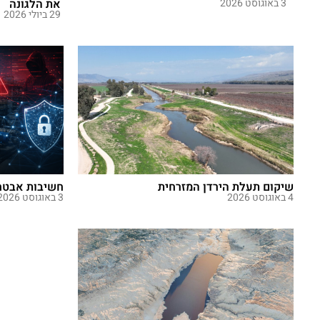
3 באוגוסט 2026
את הלגונה
29 ביולי 2026
שיקום תעלת הירדן המזרחית
חשיבות אבטחת
4 באוגוסט 2026
3 באוגוסט 2026