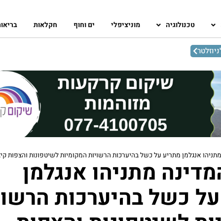
טכנולוגיה
מוניציפלי
ים וחוף
חקלאות
בריאו
יוזלטר
תניהו אנגלמן מתריע על כשל בהיערכות הרשויות המקומיות לשיטפונות והצפות קיצ
דינה מתניהו אנגלמן
על כשל בהיערכות הרשוי