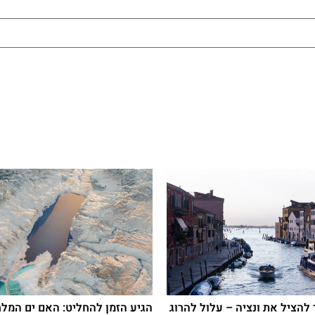
הציל את ונציה – עלול להרוג
הגיע הזמן להחליט: האם ים המלח