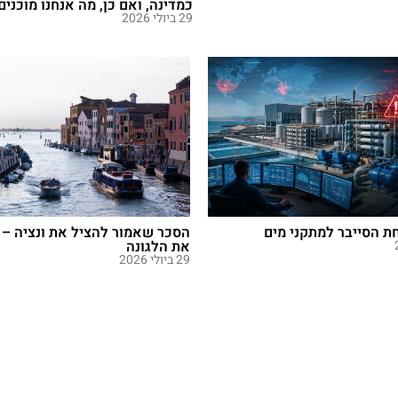
כמדינה, ואם כן, מה אנחנו מוכנים
29 ביולי 2026
 הסייבר למתקני מים
הסכר שאמור להציל את ונציה – 
את הלגונה
29 ביולי 2026