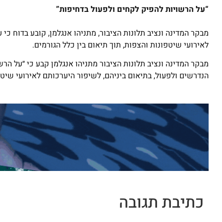
“על הרשויות להפיק לקחים ולפעול בדחיפות”
מבקר המדינה ונציב תלונות הציבור, מתניהו אנגלמן, קובע בדוח כי
לאירועי שיטפונות והצפות, תוך תיאום בין כלל הגורמים.
מבקר המדינה ונציב תלונות הציבור מתניהו אנגלמן קבע כי ״על הר
הנדרשים ולפעול, בתיאום ביניהם, לשיפור היערכותם לאירועי שיטפ
כתיבת תגובה