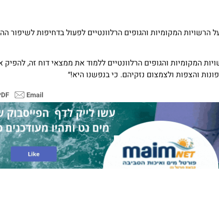
 על הרשויות המקומיות והגופים הרלוונטיים לפעול בדחיפות לשיפור הה
שויות המקומיות והגופים הרלוונטיים ללמוד את ממצאי דוח זה, להפיק 
ונות והצפות ולצמצום נזקיהם. כי בנפשנו היא!״