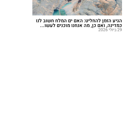
הגיע הזמן להחליט: האם ים המלח חשוב לנו
כמדינה, ואם כן, מה אנחנו מוכנים לעשו...
29 ביולי 2026