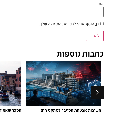
אתר
כן, הוסף אותי לרשימת התפוצה שלך.
כתבות נוספות
חשיבות אבטחת הסייבר למתקני מים
הסכר שאמור ל