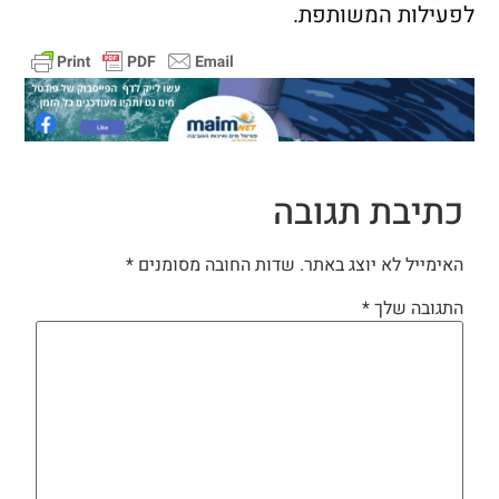
לפעילות המשותפת.
כתיבת תגובה
האימייל לא יוצג באתר.
שדות החובה מסומנים
*
התגובה שלך
*