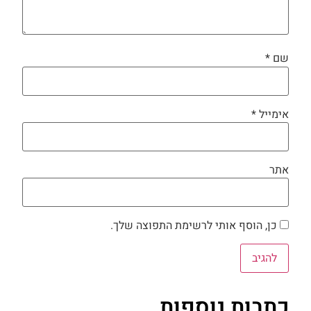
שם
*
אימייל
*
אתר
כן, הוסף אותי לרשימת התפוצה שלך.
כתבות נוספות