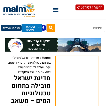
הרשמו לניוזלטר
אינדקס
פרסמו אצלנו
עסקים
Home
»
מדינת ישראל מובילה
בתחום טכנולוגיות המים – משאב
יקר שעלול להיפגע קשות
כתוצאה ממשבר האקלים
מדינת ישראל
מובילה בתחום
טכנולוגיות
המים – משאב