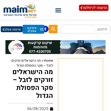
הרשמו לניוזלטר
אינדקס
פרסמו אצלנו
עסקים
Home
»
מה הישראלים זורקים
לזבל – סקר הפסולת הגדול
מה הישראלים
זורקים לזבל –
סקר הפסולת
הגדול
06/08/2025