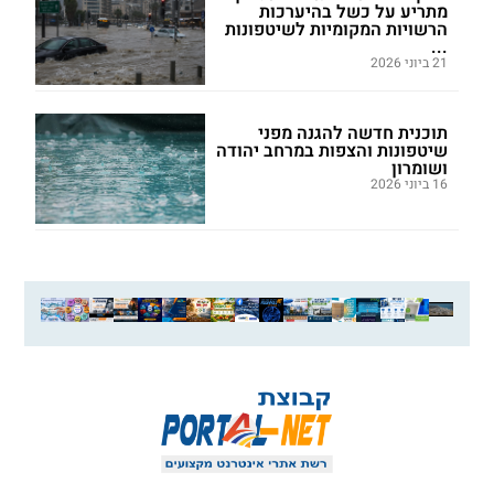
מתריע על כשל בהיערכות
הרשויות המקומיות לשיטפונות
...
21 ביוני 2026
תוכנית חדשה להגנה מפני
שיטפונות והצפות במרחב יהודה
ושומרון
16 ביוני 2026