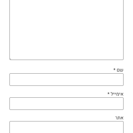
שם
*
אימייל
*
אתר