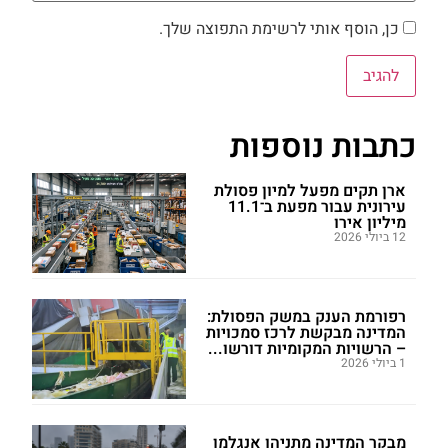
כן, הוסף אותי לרשימת התפוצה שלך.
כתבות נוספות
ארן תקים מפעל למיון פסולת
עירונית עבור מפעת ב־11.1
מיליון אירו
12 ביולי 2026
רפורמת הענק במשק הפסולת:
המדינה מבקשת לרכז סמכויות
– הרשויות המקומיות דורשו...
1 ביולי 2026
מבקר המדינה מתניהו אנגלמן