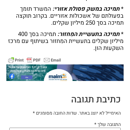
*
תמיכה במשק פסולת אזורי:
המשרד תומך
בפעולתם של אשכולות אזוריים. בקרוב תוקצה
תמיכה בסך 250 מיליון שקלים.
*
תמיכה בתעשיית המִחזור:
תמיכה בסך 400
מיליון שקלים בתעשיית המִחזור בשיתוף עם מרכז
השקעות הון.
כתיבת תגובה
האימייל לא יוצג באתר.
שדות החובה מסומנים
*
התגובה שלך
*