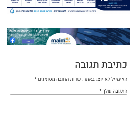
כתיבת תגובה
האימייל לא יוצג באתר.
שדות החובה מסומנים
*
התגובה שלך
*