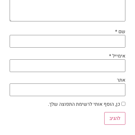
שם
*
אימייל
*
אתר
כן, הוסף אותי לרשימת התפוצה שלך.