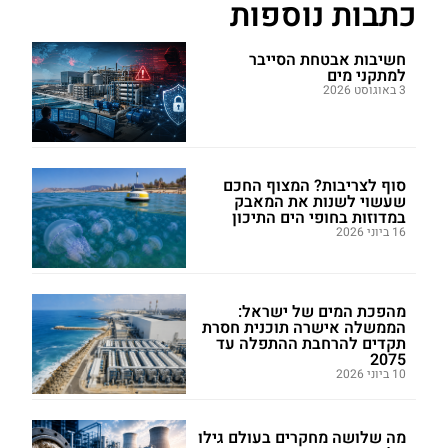
כתבות נוספות
חשיבות אבטחת הסייבר
למתקני מים
3 באוגוסט 2026
סוף לצריבות? המצוף החכם
שעשוי לשנות את המאבק
במדוזות בחופי הים התיכון
16 ביוני 2026
מהפכת המים של ישראל:
הממשלה אישרה תוכנית חסרת
תקדים להרחבת ההתפלה עד
2075
10 ביוני 2026
מה שלושה מחקרים בעולם גילו