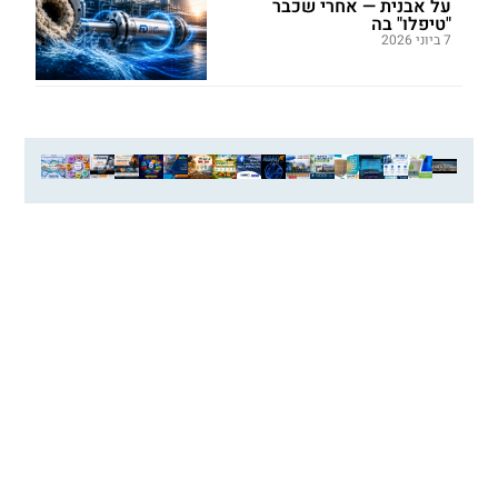
על אבנית — אחרי שכבר
"טיפלו" בה
7 ביוני 2026