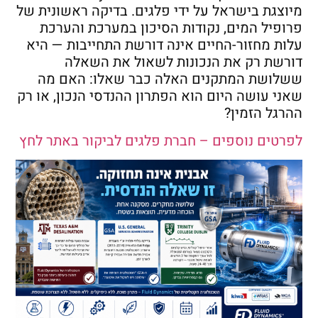
מיוצגת בישראל על ידי פלגים. בדיקה ראשונית של
פרופיל המים, נקודות הסיכון במערכת והערכת
עלות מחזור-החיים אינה דורשת התחייבות — היא
דורשת רק את הנכונות לשאול את השאלה
ששלושת המתקנים האלה כבר שאלו: האם מה
שאני עושה היום הוא הפתרון ההנדסי הנכון, או רק
ההרגל הזמין?
לפרטים נוספים – חברת פלגים לביקור באתר לחץ